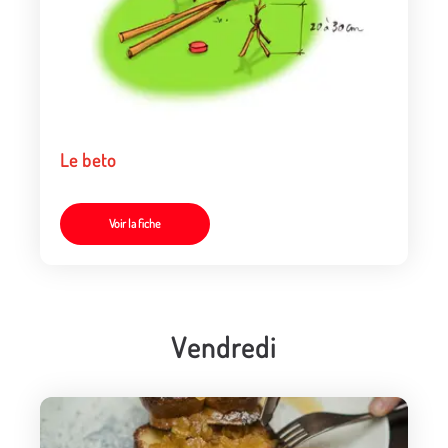
Le beto
Voir la fiche
Vendredi