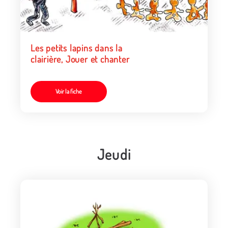
Les petits lapins dans la
clairière, Jouer et chanter
Voir la fiche
Jeudi