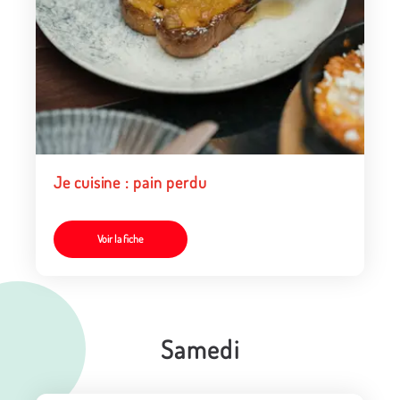
Je cuisine : pain perdu
Voir la fiche
Samedi