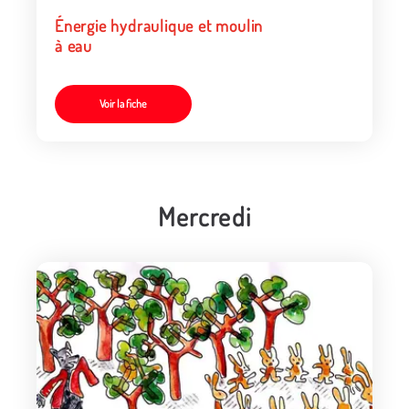
Énergie hydraulique et moulin
à eau
Voir la fiche
Mercredi