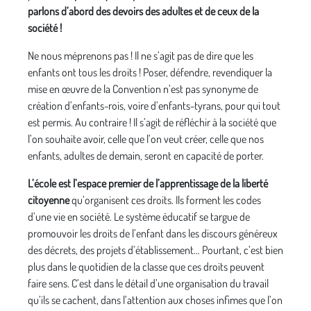
parlons d’abord des devoirs des adultes et de ceux de la
société !
Ne nous méprenons pas ! Il ne s’agit pas de dire que les
enfants ont tous les droits ! Poser, défendre, revendiquer la
mise en œuvre de la Convention n’est pas synonyme de
création d’enfants-rois, voire d’enfants-tyrans, pour qui tout
est permis. Au contraire ! Il s’agit de réfléchir à la société que
l’on souhaite avoir, celle que l’on veut créer, celle que nos
enfants, adultes de demain, seront en capacité de porter.
L’école est l’espace premier de l’apprentissage de la liberté
citoyenne
qu’organisent ces droits. Ils forment les codes
d’une vie en société. Le système éducatif se targue de
promouvoir les droits de l’enfant dans les discours généreux
des décrets, des projets d’établissement… Pourtant, c’est bien
plus dans le quotidien de la classe que ces droits peuvent
faire sens. C’est dans le détail d’une organisation du travail
qu’ils se cachent, dans l’attention aux choses infimes que l’on