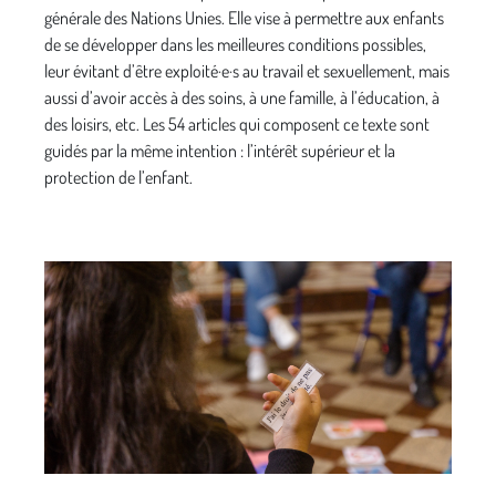
générale des Nations Unies. Elle vise à permettre aux enfants
de se développer dans les meilleures conditions possibles,
leur évitant d’être exploité·e·s au travail et sexuellement, mais
aussi d’avoir accès à des soins, à une famille, à l’éducation, à
des loisirs, etc. Les 54 articles qui composent ce texte sont
guidés par la même intention : l’intérêt supérieur et la
protection de l’enfant.