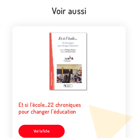
Voir aussi
Et si l’école…22 chroniques
pour changer l’éducation
Voir la fiche