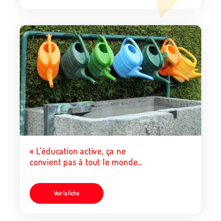
« L’éducation active, ça ne
convient pas à tout le monde
! »
Voir la fiche