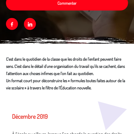
Commenter
Facebook
Linkedin
C’est dans le quotidien de la classe que les droits de l'enfant peuvent faire
sens. C’est dans le détail d’une organisation du travail qu’ils se cachent, dans
l’attention aux choses infimes que l’on fait au quotidien.
Un format court pour déconstruire les « formules toutes faites autour de la
vie scolaire » à travers le filtre de l’Éducation nouvelle.
Média secondaire
Décembre 2019