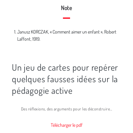
Note
Janusz KORCZAK, « Comment aimer un enfant », Robert
Laffont, 1919.
Un jeu de cartes pour repérer
quelques fausses idées sur la
pédagogie active
Des réflexions, des arguments pour les déconstruire...
Télécharger le pdf