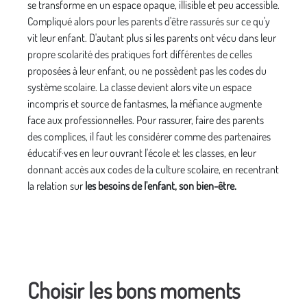
se transforme en un espace opaque, illisible et peu accessible.
Compliqué alors pour les parents d'être rassurés sur ce qu'y
vit leur enfant. D'autant plus si les parents ont vécu dans leur
propre scolarité des pratiques fort différentes de celles
proposées à leur enfant, ou ne possèdent pas les codes du
système scolaire. La classe devient alors vite un espace
incompris et source de fantasmes, la méfiance augmente
face aux professionnel·les. Pour rassurer, faire des parents
des complices, il faut les considérer comme des partenaires
éducatif·ves en leur ouvrant l'école et les classes, en leur
donnant accès aux codes de la culture scolaire, en recentrant
la relation sur
les besoins de l'enfant, son bien-être.
Choisir les bons moments