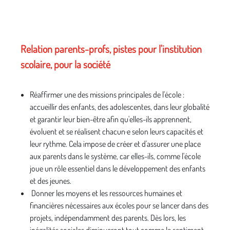
Relation parents-profs, pistes pour l'institution
scolaire, pour la société
Réaffirmer une des missions principales de l'école :
accueillir des enfants, des adolescentes, dans leur globalité
et garantir leur bien-être afin qu'elles-ils apprennent,
évoluent et se réalisent chacun·e selon leurs capacités et
leur rythme. Cela impose de créer et d'assurer une place
aux parents dans le système, car elles-ils, comme l'école
joue un rôle essentiel dans le développement des enfants
et des jeunes.
Donner les moyens et les ressources humaines et
financières nécessaires aux écoles pour se lancer dans des
projets, indépendamment des parents. Dès lors, les