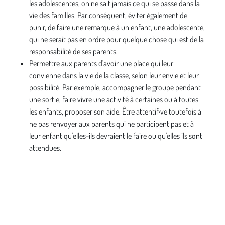
les adolescentes, on ne sait jamais ce qui se passe dans la
vie des familles. Par conséquent, éviter également de
punir, de faire une remarque à un enfant, une adolescente,
qui ne serait pas en ordre pour quelque chose qui est de la
responsabilité de ses parents.
Permettre aux parents d'avoir une place qui leur
convienne dans la vie de la classe, selon leur envie et leur
possibilité. Par exemple, accompagner le groupe pendant
une sortie, faire vivre une activité à certaines ou à toutes
les enfants, proposer son aide. Être attentif·ve toutefois à
ne pas renvoyer aux parents qui ne participent pas et à
leur enfant qu'elles-ils devraient le faire ou qu'elles ils sont
attendues.