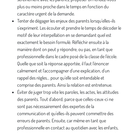
plus ou moins proche dans le temps en fonction du
caractère urgent de la demande.
Tenter de dégager les enjeux des parents lorsqu'elles-ils
s'expriment. Les écouter et prendre le temps de décoder le
motif de leur interpellation en se demandant quel est
exactement le besoin formulé. Réfléchir ensuite à la
manière dont on peut y répondre, ou pas, en tant que
professionnelle dans le cadre posé de la classe de l'école.
Quelle que soit la réponse apportée, il faut l'énoncer
calmement et l'accompagner d'une explication, d'un
rappel des règles... pour qu'elle soit entendable et
comprise des parents. Ainsi la relation est entretenue.
Éviter de juger trop vite les paroles, les actes, les attitudes
des parents. Tout d'abord, parce que celles-ceux-ci ne
sont pas nécessairement des expertes de la
communication et qu'elles-ils peuvent commettre des
erreurs de parents. Ensuite, car même en tant que
professionnelle en contact au quotidien avec les enfants,