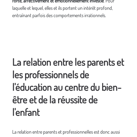
forte, affectivement et émotionnellement investie
. Pour
laquelle et lequel, elles et ils portent un intérêt profond,
entraînant parfois des comportements irrationnels.
La relation entre les parents et
les professionnels de
l'éducation au centre du bien-
être et de la réussite de
l'enfant
La relation entre parents et professionnel·les est donc aussi