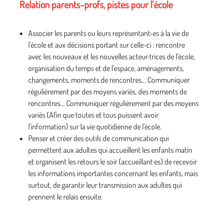
Relation parents-profs, pistes pour l'école
Associer les parents ou leurs représentant-es à la vie de
l'école et aux décisions portant sur celle-ci : rencontre
avec les nouveaux et les nouvelles acteur·trices de l'école,
organisation du temps et de l'espace, aménagements,
changements, moments de rencontres... Communiquer
régulièrement par des moyens variés, des moments de
rencontres... Communiquer régulièrement par des moyens
variés (Afin que toutes et tous puissent avoir
l'information) sur la vie quotidienne de l'école.
Penser et créer des outils de communication qui
permettent aux adultes qui accueillent les enfants matin
et organisent les retours le soir (accueillant·es) de recevoir
les informations importantes concernant les enfants, mais
surtout, de garantir leur transmission aux adultes qui
prennent le relais ensuite.