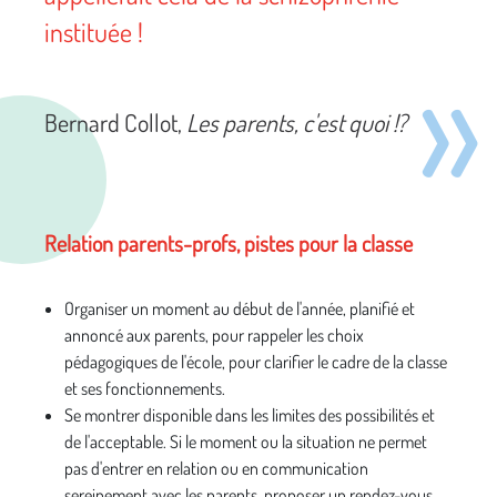
instituée !
Bernard Collot,
Les parents, c'est quoi !?
Relation parents-profs, pistes pour la classe
Organiser un moment au début de l'année, planifié et
annoncé aux parents, pour rappeler les choix
pédagogiques de l'école, pour clarifier le cadre de la classe
et ses fonctionnements.
Se montrer disponible dans les limites des possibilités et
de l'acceptable. Si le moment ou la situation ne permet
pas d'entrer en relation ou en communication
sereinement avec les parents, proposer un rendez-vous