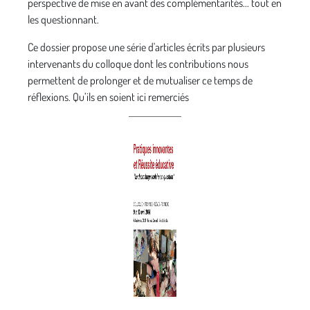
perspective de mise en avant des complémentarités... tout en
les questionnant.
Ce dossier propose une série d'articles écrits par plusieurs
intervenants du colloque dont les contributions nous
permettent de prolonger et de mutualiser ce temps de
réflexions. Qu’ils en soient ici remerciés