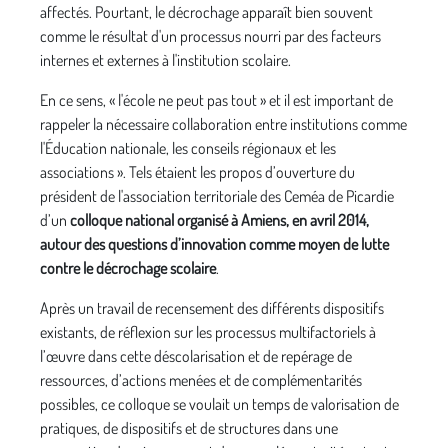
affectés. Pourtant, le décrochage apparaît bien souvent
comme le résultat d'un processus nourri par des facteurs
internes et externes à l'institution scolaire.
En ce sens, « l'école ne peut pas tout » et il est important de
rappeler la nécessaire collaboration entre institutions comme
l'Éducation nationale, les conseils régionaux et les
associations ». Tels étaient les propos d’ouverture du
président de l'association territoriale des Ceméa de Picardie
d’un
colloque national organisé à Amiens, en avril 2014,
autour des questions d’innovation comme moyen de lutte
contre le décrochage scolaire
.
Après un travail de recensement des différents dispositifs
existants, de réflexion sur les processus multifactoriels à
l’œuvre dans cette déscolarisation et de repérage de
ressources, d’actions menées et de complémentarités
possibles, ce colloque se voulait un temps de valorisation de
pratiques, de dispositifs et de structures dans une