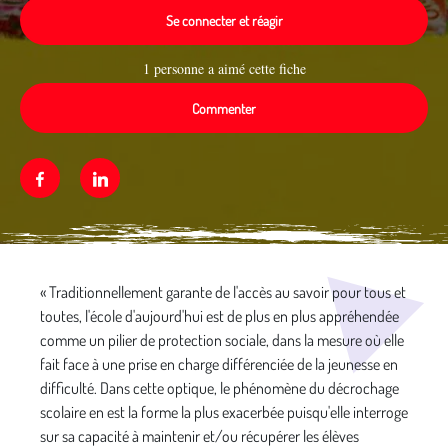
Se connecter et réagir
1 personne a aimé cette fiche
Commenter
Facebook
Linkedin
Média secondaire
« Traditionnellement garante de l'accès au savoir pour tous et
toutes, l'école d'aujourd'hui est de plus en plus appréhendée
comme un pilier de protection sociale, dans la mesure où elle
fait face à une prise en charge différenciée de la jeunesse en
difficulté. Dans cette optique, le phénomène du décrochage
scolaire en est la forme la plus exacerbée puisqu'elle interroge
sur sa capacité à maintenir et/ou récupérer les élèves