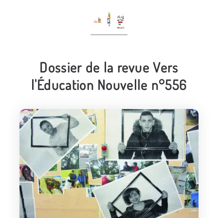
Dossier de la revue Vers
l'Éducation Nouvelle n°556