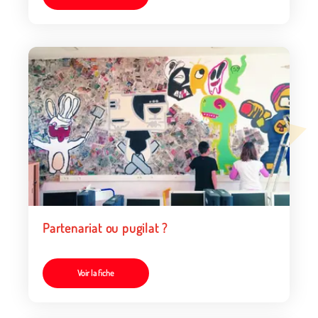
Partenariat ou pugilat ?
Voir la fiche