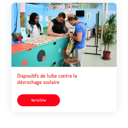
Dispositifs de lutte contre le
décrochage scolaire
Voir la fiche