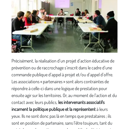
Précisément, la réalisation d’un projet d’action éducative de
prévention ou de raccrochage s’inscrit dans le cadre d’une
commande publique d’appel à projet et/ou d’appel d’offre.
Les associations « partenaires » sont alors contraintes de
répondre à celle-ci dans une logique de prestation pour
ensuite agir sur les territoires. Or, au moment de l’action et du
contact avec leurs publics,
les intervenants associatifs
incarnent la politique publique et la représentent
à leurs
yeux. Ils ne sont donc pas là en temps que prestataires ; ils
sont en position de partenaire, sans l’être toujours, tant du