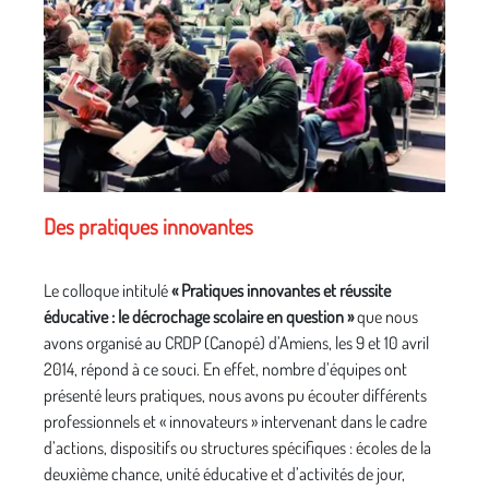
Des pratiques innovantes
Le colloque intitulé
« Pratiques innovantes et réussite
éducative : le décrochage scolaire en question »
que nous
avons organisé au CRDP (Canopé) d’Amiens, les 9 et 10 avril
2014, répond à ce souci. En effet, nombre d’équipes ont
présenté leurs pratiques, nous avons pu écouter différents
professionnels et « innovateurs » intervenant dans le cadre
d’actions, dispositifs ou structures spécifiques : écoles de la
deuxième chance, unité éducative et d’activités de jour,