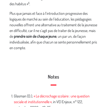
4
des habitus »
.
Plus que jamais et face à l’introduction progressive des
logiques de marché au sein de l’éducation, les pédagogies
nouvelles offrent une alternative au traitement de la jeunesse
en difficulté, car il ne s’agit pas de traiter de la jeunesse, mais
de
prendre soin de chaque jeune
, un par un, de façon
individualisée, afin que chacun se sente personnellement pris
en compte.
Notes
Glasman (D.),
« Le décrochage scolaire : une question
sociale et institutionnelle »
, in VEI Enjeux, n° 122,