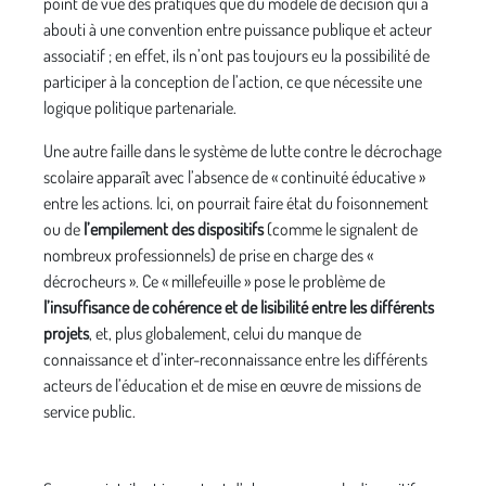
point de vue des pratiques que du modèle de décision qui a
abouti à une convention entre puissance publique et acteur
associatif ; en effet, ils n’ont pas toujours eu la possibilité de
participer à la conception de l’action, ce que nécessite une
logique politique partenariale.
Une autre faille dans le système de lutte contre le décrochage
scolaire apparaît avec l’absence de « continuité éducative »
entre les actions. Ici, on pourrait faire état du foisonnement
ou de
l’empilement des dispositifs
(comme le signalent de
nombreux professionnels) de prise en charge des «
décrocheurs ». Ce « millefeuille » pose le problème de
l’insuffisance de cohérence et de lisibilité entre les différents
projets
, et, plus globalement, celui du manque de
connaissance et d’inter-reconnaissance entre les différents
acteurs de l’éducation et de mise en œuvre de missions de
service public.