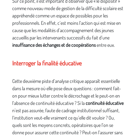
Sur ce point, il est important d’observer que « le dispositif »
comme nouveau mode de gestion de la difficulté scolaire est
appréhendé comme un espace de possibles pour les
professionnels. En effet, c’est moins l’action qui est mise en
cause que les modalités d’accompagnement des jeunes
accueillis par les intervenants successifs du fait d’une
insuffisance des échanges et de coopérations
entre eux.
Interroger la finalité éducative
Cette deuxième piste d’analyse critique apparaît essentielle
dans la mesure où elle pose deux questions : comment fait-
on pour mieux lutter contre le décrochage et le peut-on en
l’absence de continuité éducative ? Si la
continuité éducative
n’est pas assurée, faute de cadrage institutionnel suffisant,
l’institution veut-elle vraiment ce qu’elle dit vouloir ? Ou,
quels sont les moyens concrets, opératoires que l’on se
donne pour assurer cette continuité ? Peut-on l’assurer sans