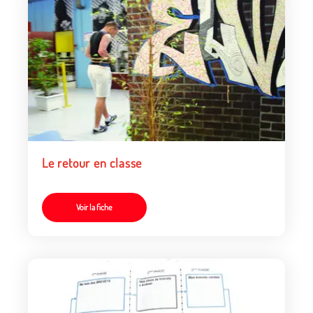
Le retour en classe
Voir la fiche