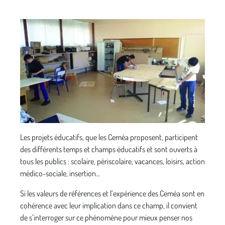
Les projets éducatifs, que les Ceméa proposent, participent
des différents temps et champs éducatifs et sont ouverts à
tous les publics : scolaire, périscolaire, vacances, loisirs, action
médico-sociale, insertion…
Si les valeurs de références et l’expérience des Ceméa sont en
cohérence avec leur implication dans ce champ, il convient
de s’interroger sur ce phénomène pour mieux penser nos