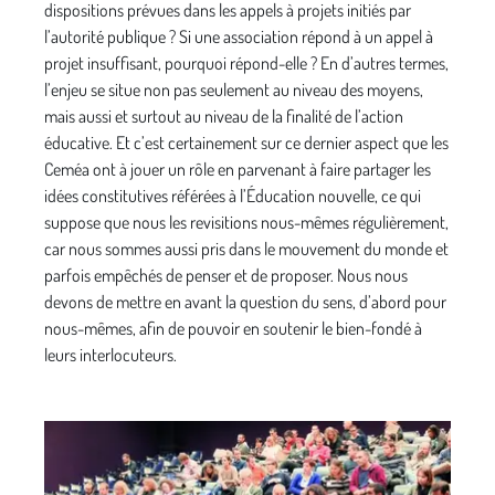
dispositions prévues dans les appels à projets initiés par
l’autorité publique ? Si une association répond à un appel à
projet insuffisant, pourquoi répond-elle ? En d’autres termes,
l’enjeu se situe non pas seulement au niveau des moyens,
mais aussi et surtout au niveau de la finalité de l’action
éducative. Et c’est certainement sur ce dernier aspect que les
Ceméa ont à jouer un rôle en parvenant à faire partager les
idées constitutives référées à l’Éducation nouvelle, ce qui
suppose que nous les revisitions nous-mêmes régulièrement,
car nous sommes aussi pris dans le mouvement du monde et
parfois empêchés de penser et de proposer. Nous nous
devons de mettre en avant la question du sens, d’abord pour
nous-mêmes, afin de pouvoir en soutenir le bien-fondé à
leurs interlocuteurs.