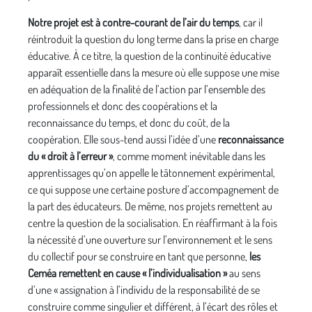
Notre projet est à contre-courant de l’air du temps
, car il
réintroduit la question du long terme dans la prise en charge
éducative. À ce titre, la question de la continuité éducative
apparaît essentielle dans la mesure où elle suppose une mise
en adéquation de la finalité de l’action par l’ensemble des
professionnels et donc des coopérations et la
reconnaissance du temps, et donc du coût, de la
coopération. Elle sous-tend aussi l’idée d’une
reconnaissance
du « droit à l’erreur »
, comme moment inévitable dans les
apprentissages qu’on appelle le tâtonnement expérimental,
ce qui suppose une certaine posture d’accompagnement de
la part des éducateurs. De même, nos projets remettent au
centre la question de la socialisation. En réaffirmant à la fois
la nécessité d’une ouverture sur l’environnement et le sens
du collectif pour se construire en tant que personne,
les
Ceméa remettent en cause « l’individualisation »
au sens
d’une « assignation à l’individu de la responsabilité de se
construire comme singulier et différent, à l’écart des rôles et