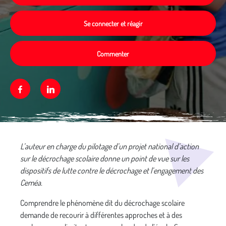
Se connecter et réagir
Commenter
Facebook
Linkedin
Média secondaire
L’auteur en charge du pilotage d’un projet national d’action
sur le décrochage scolaire donne un point de vue sur les
dispositifs de lutte contre le décrochage et l’engagement des
Ceméa.
Comprendre le phénomène dit du décrochage scolaire
demande de recourir à différentes approches et à des