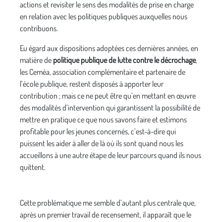
actions et revisiter le sens des modalités de prise en charge
en relation avec les politiques publiques auxquelles nous
contribuons.
Eu égard aux dispositions adoptées ces dernières années, en
matière de
politique publique de lutte contre le décrochage
,
les Ceméa, association complémentaire et partenaire de
l’école publique, restent disposés à apporter leur
contribution ; mais ce ne peut être qu’en mettant en œuvre
des modalités d’intervention qui garantissent la possibilité de
mettre en pratique ce que nous savons faire et estimons
profitable pour les jeunes concernés, c’est-à-dire qui
puissent les aider à aller de là où ils sont quand nous les
accueillons à une autre étape de leur parcours quand ils nous
quittent.
Cette problématique me semble d’autant plus centrale que,
après un premier travail de recensement, il apparaît que le