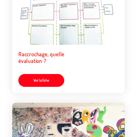
Raccrochage, quelle
évaluation ?
Voir la fiche