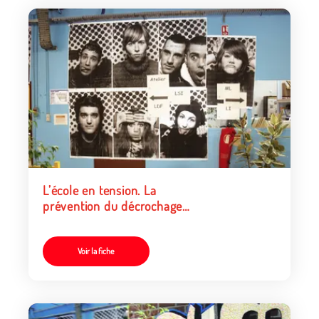
L’école en tension. La
prévention du décrochage
scolaire
Voir la fiche