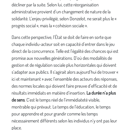
décliner par la suite. Selon lui, cette réorganisation
administrative provient d’un changement de nature de la
solidarité. L’enjeu privilégié, selon Donzelot, ne serait plus le «
progrès social », mais la « cohésion sociale ».
Dans cette perspective, l’État se doit de faire en sorte que
chaque individu-acteur soit en capacité d’entrer dans le jeu
direct de la concurrence. Telle est l’égalité des chances qui est
promise aux nouvelles générations. D’où des modalités de
gestion et de régulation sociale plus horizontales qui doivent
s’adapter aux publics. Il s’agirait alors aujourd’hui de trouver «
ici et maintenant » avec l’ensemble des acteurs des réponses,
des normes locales qui doivent faire preuve d’efficacité et de
résultats immédiats en matière d’insertion.
La durée n’a plus
de sens
. C’est le temps réel de l’immédiateté visible,
montrable qui prévaut. Le temps de l’éducation, le temps
pour apprendre et pour grandir comme les temps
nécessairement différents selon les individus n’y ont pas leur
place.