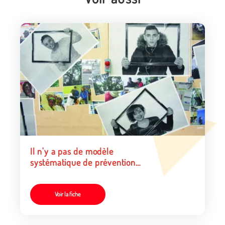
Il n'y a pas de modèle
systématique de prévention
du décrochage scolaire
Voir la fiche