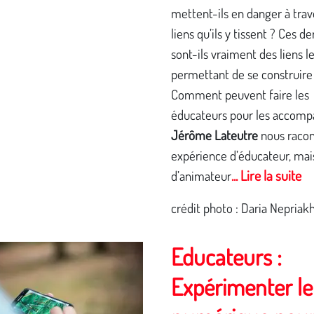
mettent-ils en danger à trav
liens qu’ils y tissent ? Ces de
sont-ils vraiment des liens l
permettant de se construire
Comment peuvent faire les
éducateurs pour les accomp
Jérôme Lateutre
nous racon
expérience d’éducateur, mai
... Lire la suite
d’animateur
crédit photo : Daria Nepriak
Educateurs :
Expérimenter le