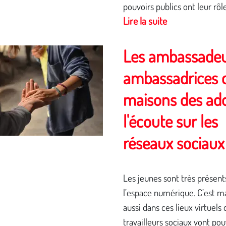
pouvoirs publics ont leur rôl
Lire la suite
Les ambassadeu
ambassadrices 
maisons des ad
l'écoute sur les
réseaux sociaux
Les jeunes sont très présent
l’espace numérique. C’est m
aussi dans ces lieux virtuels 
travailleurs sociaux vont pou