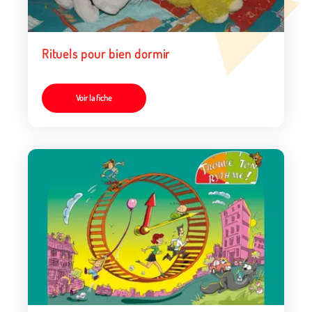
Rituels pour bien dormir
Voir la fiche