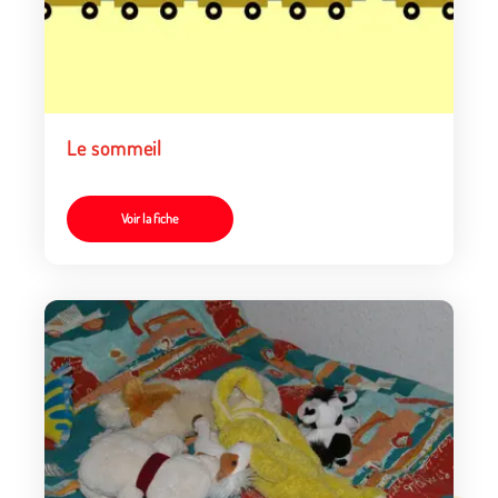
Le sommeil
Voir la fiche