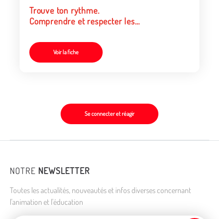
Trouve ton rythme.
Comprendre et respecter les
rythmes biologiques
Voir la fiche
Se connecter et réagir
NOTRE
NEWSLETTER
Toutes les actualités, nouveautés et infos diverses concernant
l'animation et l'éducation