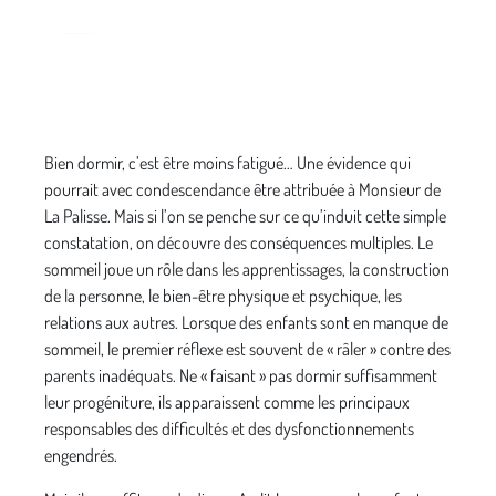
Bien dormir, c’est être moins fatigué… Une évidence qui
pourrait avec condescendance être attribuée à Monsieur de
La Palisse. Mais si l’on se penche sur ce qu’induit cette simple
constatation, on découvre des conséquences multiples. Le
sommeil joue un rôle dans les apprentissages, la construction
de la personne, le bien-être physique et psychique, les
relations aux autres. Lorsque des enfants sont en manque de
sommeil, le premier réflexe est souvent de « râler » contre des
parents inadéquats. Ne « faisant » pas dormir suffisamment
leur progéniture, ils apparaissent comme les principaux
responsables des difficultés et des dysfonctionnements
engendrés.