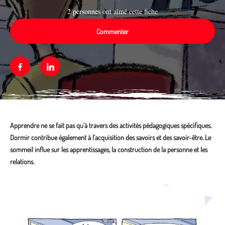
2 personnes ont aimé cette fiche
Commenter
Facebook
Linkedin
Apprendre ne se fait pas qu’à travers des activités pédagogiques spécifiques.
Dormir contribue également à l’acquisition des savoirs et des savoir-être. Le
sommeil influe sur les apprentissages, la construction de la personne et les
relations.
Média secondaire