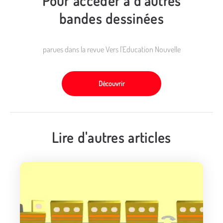
Pour accéder à d'autres
bandes dessinées
parues dans la revue Vers l'Education Nouvelle
Découvrir
Lire d'autres articles