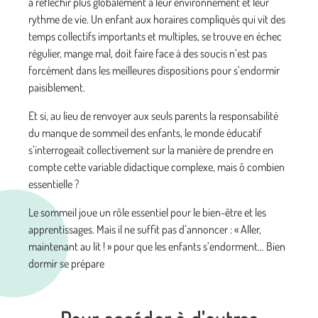
à réfléchir plus globalement à leur environnement et leur
rythme de vie. Un enfant aux horaires compliqués qui vit des
temps collectifs importants et multiples, se trouve en échec
régulier, mange mal, doit faire face à des soucis n’est pas
forcément dans les meilleures dispositions pour s’endormir
paisiblement.
Et si, au lieu de renvoyer aux seuls parents la responsabilité
du manque de sommeil des enfants, le monde éducatif
s’interrogeait collectivement sur la manière de prendre en
compte cette variable didactique complexe, mais ô combien
essentielle ?
Le sommeil joue un rôle essentiel pour le bien-être et les
apprentissages. Mais il ne suffit pas d’annoncer : « Aller,
maintenant au lit ! » pour que les enfants s’endorment… Bien
dormir se prépare