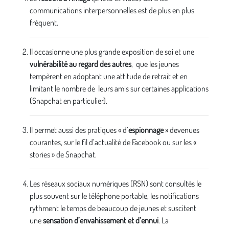
communications interpersonnelles est de plus en plus
fréquent.
Il occasionne une plus grande exposition de soi et une
vulnérabilité au regard des autres
, que les jeunes
tempèrent en adoptant une attitude de retrait et en
limitant le nombre de leurs amis sur certaines applications
(Snapchat en particulier).
Il permet aussi des pratiques « d’
espionnage
» devenues
courantes, sur le fil d’actualité de Facebook ou sur les «
stories » de Snapchat.
Les réseaux sociaux numériques (RSN) sont consultés le
plus souvent sur le téléphone portable, les notifications
rythment le temps de beaucoup de jeunes et suscitent
une
sensation d’envahissement et d’ennui
. La