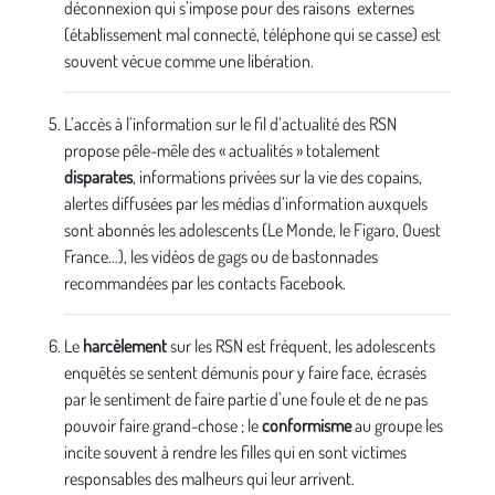
déconnexion qui s’impose pour des raisons externes
(établissement mal connecté, téléphone qui se casse) est
souvent vécue comme une libération.
L’accès à l’information sur le fil d’actualité des RSN
propose pêle-mêle des « actualités » totalement
disparates
, informations privées sur la vie des copains,
alertes diffusées par les médias d’information auxquels
sont abonnés les adolescents (Le Monde, le Figaro, Ouest
France…), les vidéos de gags ou de bastonnades
recommandées par les contacts Facebook.
Le
harcèlement
sur les RSN est fréquent, les adolescents
enquêtés se sentent démunis pour y faire face, écrasés
par le sentiment de faire partie d’une foule et de ne pas
pouvoir faire grand-chose ; le
conformisme
au groupe les
incite souvent à rendre les filles qui en sont victimes
responsables des malheurs qui leur arrivent.