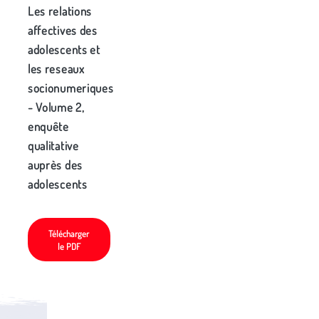
Les relations
affectives des
adolescents et
les reseaux
socionumeriques
- Volume 2,
enquête
qualitative
auprès des
adolescents
Télécharger
le PDF