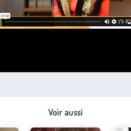
Voir aussi