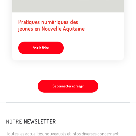
Pratiques numériques des
jeunes en Nouvelle Aquitaine
Voir la fiche
Se connecter et réagir
NOTRE
NEWSLETTER
Toutes les actualités, nouveautés et infos diverses concernant