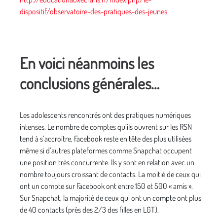
dispositif/observatoire-des-pratiques-des-jeunes
En voici néanmoins les
conclusions générales…
Les adolescents rencontrés ont des pratiques numériques
intenses. Le nombre de comptes qu’ils ouvrent sur les RSN
tend à s’accroitre, Facebook reste en tête des plus utilisées
même si d’autres plateformes comme Snapchat occupent
une position très concurrente. Ils y sont en relation avec un
nombre toujours croissant de contacts. La moitié de ceux qui
ont un compte sur Facebook ont entre 150 et 500 « amis ».
Sur Snapchat, la majorité de ceux qui ont un compte ont plus
de 40 contacts (près des 2/3 des filles en LGT).