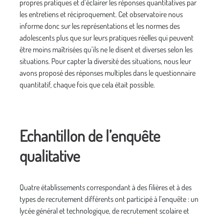
propres pratiques et d’éclairer les réponses quantitatives par
les entretiens et réciproquement. Cet observatoire nous
informe donc sur les représentations et les normes des
adolescents plus que sur leurs pratiques réelles qui peuvent
être moins maîtrisées qu’ils ne le disent et diverses selon les
situations. Pour capter la diversité des situations, nous leur
avons proposé des réponses multiples dans le questionnaire
quantitatif, chaque fois que cela était possible.
Echantillon de l’enquête
qualitative
Quatre établissements correspondant à des filières et à des
types de recrutement différents ont participé à l’enquête : un
lycée général et technologique, de recrutement scolaire et