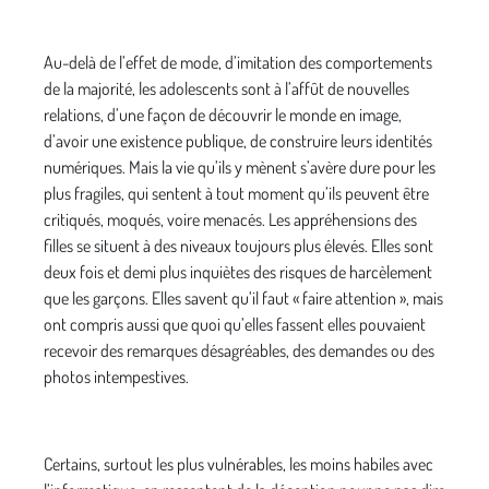
Au-delà de l’effet de mode, d’imitation des comportements
de la majorité, les adolescents sont à l’affût de nouvelles
relations, d’une façon de découvrir le monde en image,
d’avoir une existence publique, de construire leurs identités
numériques. Mais la vie qu’ils y mènent s’avère dure pour les
plus fragiles, qui sentent à tout moment qu’ils peuvent être
critiqués, moqués, voire menacés. Les appréhensions des
filles se situent à des niveaux toujours plus élevés. Elles sont
deux fois et demi plus inquiètes des risques de harcèlement
que les garçons. Elles savent qu’il faut « faire attention », mais
ont compris aussi que quoi qu’elles fassent elles pouvaient
recevoir des remarques désagréables, des demandes ou des
photos intempestives.
Certains, surtout les plus vulnérables, les moins habiles avec