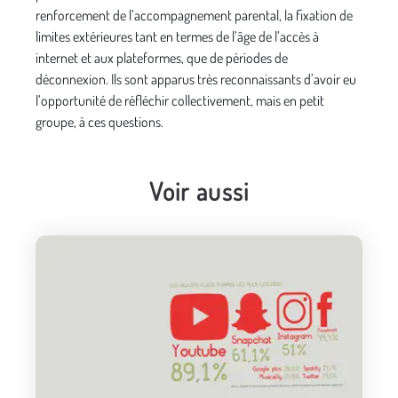
renforcement de l’accompagnement parental, la fixation de
limites extérieures tant en termes de l’âge de l’accès à
internet et aux plateformes, que de périodes de
déconnexion. Ils sont apparus très reconnaissants d’avoir eu
l’opportunité de réfléchir collectivement, mais en petit
groupe, à ces questions.
Voir aussi