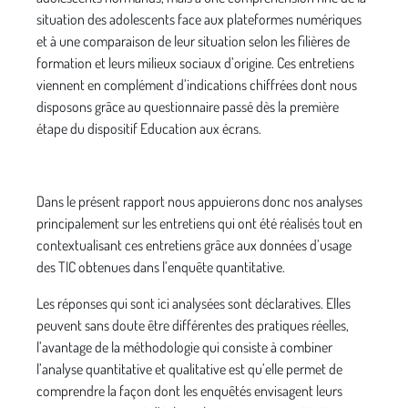
situation des adolescents face aux plateformes numériques
et à une comparaison de leur situation selon les filières de
formation et leurs milieux sociaux d’origine. Ces entretiens
viennent en complément d’indications chiffrées dont nous
disposons grâce au questionnaire passé dès la première
étape du dispositif Education aux écrans.
Dans le présent rapport nous appuierons donc nos analyses
principalement sur les entretiens qui ont été réalisés tout en
contextualisant ces entretiens grâce aux données d’usage
des TIC obtenues dans l’enquête quantitative.
Les réponses qui sont ici analysées sont déclaratives. Elles
peuvent sans doute être différentes des pratiques réelles,
l’avantage de la méthodologie qui consiste à combiner
l’analyse quantitative et qualitative est qu’elle permet de
comprendre la façon dont les enquêtés envisagent leurs