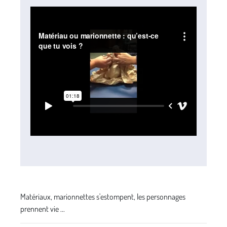
Matériaux, marionnettes s'estompent, les personnages
prennent vie ...