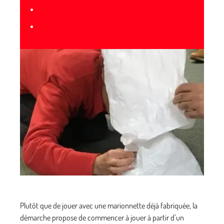
•
•
Plutôt que de jouer avec une marionnette déjà fabriquée, la
démarche propose de commencer à jouer à partir d’un