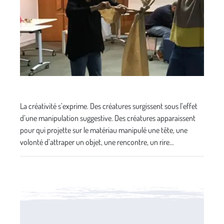
La créativité s’exprime. Des créatures surgissent sous l’effet
d’une manipulation suggestive. Des créatures apparaissent
pour qui projette sur le matériau manipulé une tête, une
volonté d’attraper un objet, une rencontre, un rire…