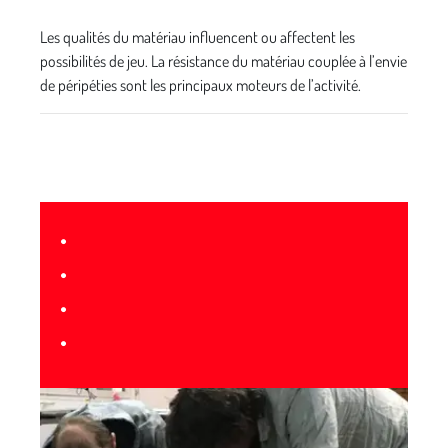
Les qualités du matériau influencent ou affectent les
possibilités de jeu. La résistance du matériau couplée à l’envie
de péripéties sont les principaux moteurs de l’activité.
•
•
•
•