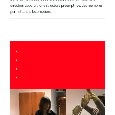
direction apparaît, une structure préemptrice, des membres
permettant la locomotion.
•
•
•
•