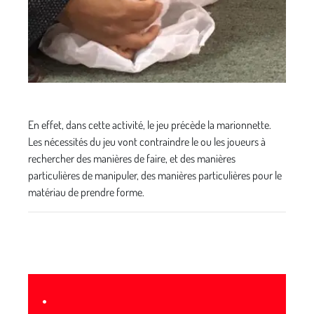
En effet, dans cette activité, le jeu précède la marionnette.
Les nécessités du jeu vont contraindre le ou les joueurs à
rechercher des manières de faire, et des manières
particulières de manipuler, des manières particulières pour le
matériau de prendre forme.
•