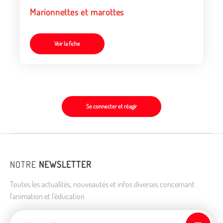
Marionnettes et marottes
Voir la fiche
Se connecter et réagir
NOTRE
NEWSLETTER
Toutes les actualités, nouveautés et infos diverses concernant
l'animation et l'éducation
Adresse de courriel