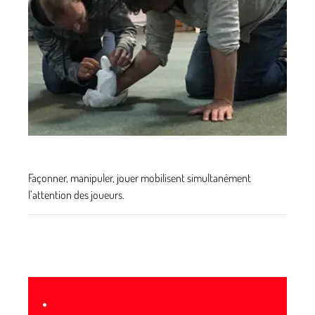
Façonner, manipuler, jouer mobilisent simultanément
l’attention des joueurs.
•