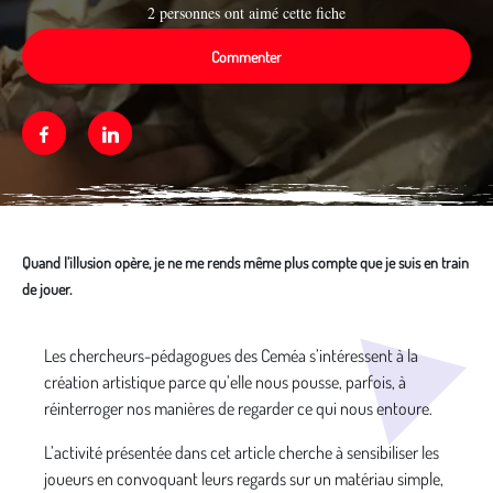
2 personnes ont aimé cette fiche
Commenter
Facebook
Linkedin
Quand l’illusion opère, je ne me rends même plus compte que je suis en train
de jouer.
Média secondaire
Les chercheurs-pédagogues des Ceméa s’intéressent à la
création artistique parce qu’elle nous pousse, parfois, à
réinterroger nos manières de regarder ce qui nous entoure.
L’activité présentée dans cet article cherche à sensibiliser les
joueurs en convoquant leurs regards sur un matériau simple,