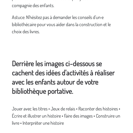
compagnie des enfants.
Astuce: N'hésitez pas à demander les conseils d'un·e
bibliothécaire pour vous aider dans la construction et le
choix des livres.
Derrière les images ci-dessous se
cachent des idées d'activités à réaliser
avec les enfants autour de votre
bibliothèque portative.
Jouer avec les titres • Jeux de relais • Raconter des histoires •
Écrire et illustrer un histoire • Faire des images • Construire un
livre • Interpréter une histoire