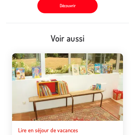
Découvrir
Voir aussi
Lire en séjour de vacances