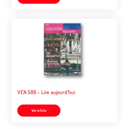
VEN 586 - Lire aujourd'hui
Voir la fiche