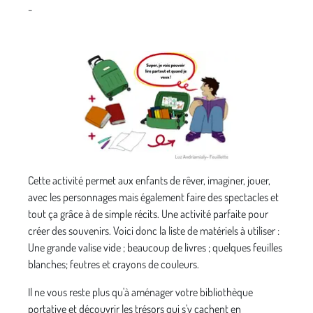
-
Cette activité permet aux enfants de rêver, imaginer, jouer,
avec les personnages mais également faire des spectacles et
tout ça grâce à de simple récits. Une activité parfaite pour
créer des souvenirs. Voici donc la liste de matériels à utiliser :
Une grande valise vide ; beaucoup de livres ; quelques feuilles
blanches; feutres et crayons de couleurs.
Il ne vous reste plus qu'à aménager votre bibliothèque
portative et découvrir les trésors qui s'y cachent en