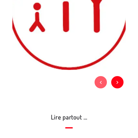
Lire partout ...