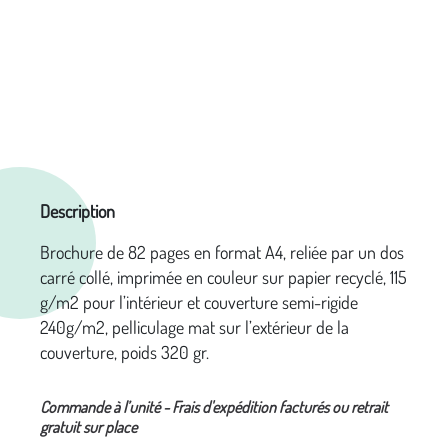
Description
B
rochure de 82 pages en format A4, reliée par un dos
carré collé, imprimée en couleur sur papier recyclé, 115
g/m2 pour l’intérieur et couverture semi-rigide
240g/m2, pelliculage mat sur l’extérieur de la
couverture, poids 320 gr.
Commande à l’unité - Frais d'expédition facturés ou retrait
gratuit sur place