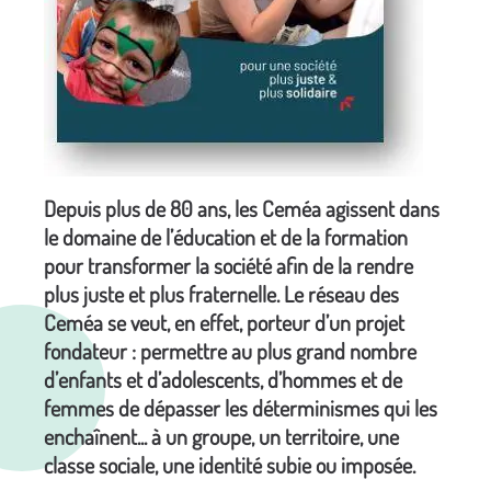
Depuis plus de 80 ans, les Ceméa agissent dans
le domaine de l’éducation et de la formation
pour transformer la société afin de la rendre
plus juste et plus fraternelle. Le réseau des
Ceméa se veut, en effet, porteur d’un projet
fondateur : permettre au plus grand nombre
d’enfants et d’adolescents, d’hommes et de
femmes de dépasser les déterminismes qui les
enchaînent... à un groupe, un territoire, une
classe sociale, une identité subie ou imposée.