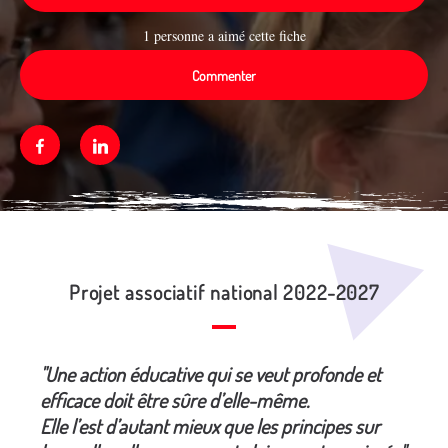
1 personne a aimé cette fiche
Commenter
Facebook
Linkedin
Média secondaire
Projet associatif national 2022-2027
"Une action éducative qui se veut profonde et
efficace doit être sûre d’elle-même.
Elle l’est d’autant mieux que les principes sur