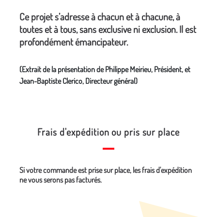
Ce projet s’adresse à chacun et à chacune, à
toutes et à tous, sans exclusive ni exclusion. Il est
profondément émancipateur.
(Extrait de la présentation de Philippe Meirieu, Président, et
Jean-Baptiste Clerico, Directeur général)
Frais d'expédition ou pris sur place
Si votre commande est prise sur place, les frais d'expédition
ne vous serons pas facturés.