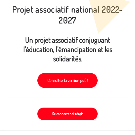
Projet associatif national 2022-
2027
Un projet associatif conjuguant
l'éducation, l'émancipation et les
solidarités.
Consultez la version pdf. !
Se connecter et réagir