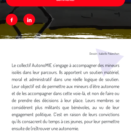
Facebook
Linkedin
Média secondaire
Dessin : Isabelle Palanchon
Le collectif AutonoMIE s’engage à accompagner des mineurs
isolés dans leur parcours. Ils apportent un soutien matériel,
moral et administratif dans une réelle logique de soutien.
Leur objectif est de permettre aux mineurs d’être autonome
et de les accompagner dans cette voie-là, et non de faire ou
de prendre des décisions à leur place. Leurs membres se
considèrent plus militants que bénévoles, au vu de leur
engagement politique. C’est en raison de leurs convictions
qu’ils consacrent du temps à ces jeunes, pour leur permettre
ensuite de (re)trouver une autonomie.