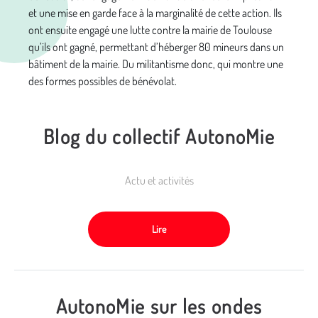
et une mise en garde face à la marginalité de cette action. Ils
ont ensuite engagé une lutte contre la mairie de Toulouse
qu’ils ont gagné, permettant d’héberger 80 mineurs dans un
bâtiment de la mairie. Du militantisme donc, qui montre une
des formes possibles de bénévolat.
Blog du collectif AutonoMie
Actu et activités
Lire
AutonoMie sur les ondes