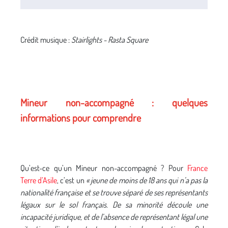
Crédit musique :
Stairlights - Rasta Square
Mineur non-accompagné : quelques
informations pour comprendre
Qu’est-ce qu’un Mineur non-accompagné ? Pour
France
Terre d’Asile
, c’est un
« jeune de moins de 18 ans qui n’a pas la
nationalité française et se trouve séparé de ses représentants
légaux sur le sol français. De sa minorité découle une
incapacité juridique, et de l’absence de représentant légal une