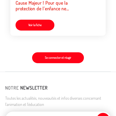
Cause Majeur ! Pour que la
protection de l’enfance ne
s’arrête pas à 18 ans
Voir la fiche
Se connecter et réagir
NOTRE
NEWSLETTER
Toutes les actualités, nouveautés et infos diverses concernant
l'animation et l'éducation
Adresse de courriel