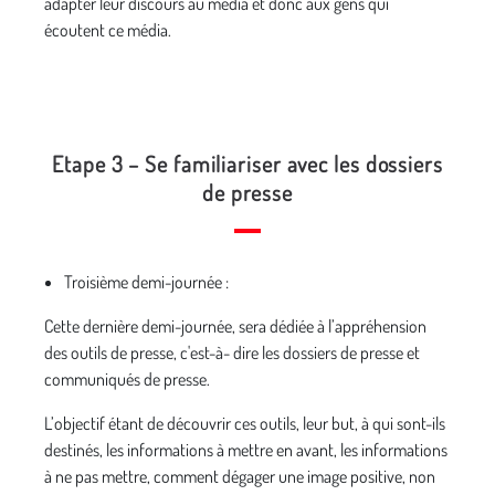
adapter leur discours au média et donc aux gens qui
écoutent ce média.
Etape 3 – Se familiariser avec les dossiers
de presse
Troisième demi-journée :
Cette dernière demi-journée, sera dédiée à l’appréhension
des outils de presse, c'est-à- dire les dossiers de presse et
communiqués de presse.
L’objectif étant de découvrir ces outils, leur but, à qui sont-ils
destinés, les informations à mettre en avant, les informations
à ne pas mettre, comment dégager une image positive, non