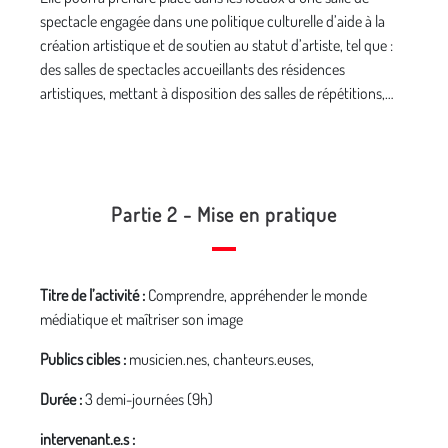
spectacle engagée dans une politique culturelle d’aide à la
création artistique et de soutien au statut d’artiste, tel que :
des salles de spectacles accueillants des résidences
artistiques, mettant à disposition des salles de répétitions,…
Partie 2 - Mise en pratique
Titre de l’activité :
Comprendre, appréhender le monde
médiatique et maîtriser son image
Publics cibles :
musicien.nes, chanteurs.euses,
Durée :
3 demi-journées (9h)
intervenant.e.s :