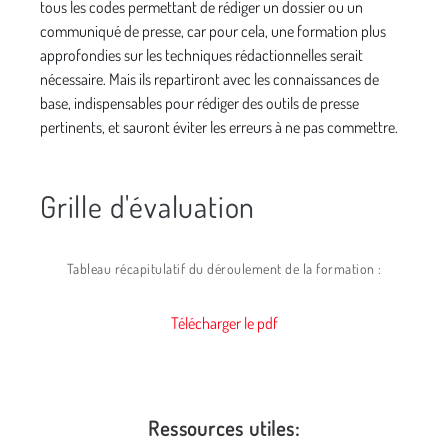
tous les codes permettant de rédiger un dossier ou un
communiqué de presse, car pour cela, une formation plus
approfondies sur les techniques rédactionnelles serait
nécessaire. Mais ils repartiront avec les connaissances de
base, indispensables pour rédiger des outils de presse
pertinents, et sauront éviter les erreurs à ne pas commettre.
Grille d'évaluation
Tableau
récapitulatif
du
déroulement
de
la
formation :
Télécharger le pdf
Ressources utiles: