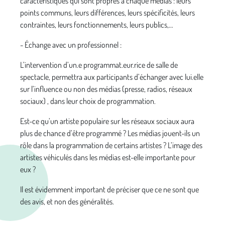
caractéristiques qui sont propres à chaque médias : leurs
points communs, leurs différences, leurs spécificités, leurs
contraintes, leurs fonctionnements, leurs publics,…
- Échange avec un professionnel :
L’intervention d’un.e programmat.eur.rice de salle de
spectacle, permettra aux participants d’échanger avec lui.elle
sur l’influence ou non des médias (presse, radios, réseaux
sociaux) , dans leur choix de programmation.
Est-ce qu’un artiste populaire sur les réseaux sociaux aura
plus de chance d’être programmé ? Les médias jouent-ils un
rôle dans la programmation de certains artistes ? L’image des
artistes véhiculés dans les médias est-elle importante pour
eux ?
Il est évidemment important de préciser que ce ne sont que
des avis, et non des généralités.