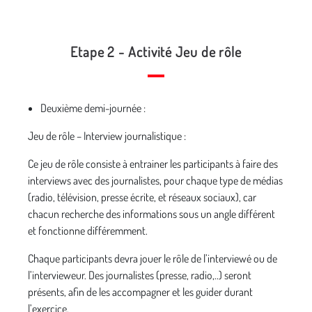
Etape 2 - Activité Jeu de rôle
Deuxième demi-journée :
Jeu de rôle – Interview journalistique :
Ce jeu de rôle consiste à entrainer les participants à faire des
interviews avec des journalistes, pour chaque type de médias
(radio, télévision, presse écrite, et réseaux sociaux), car
chacun recherche des informations sous un angle différent
et fonctionne différemment.
Chaque participants devra jouer le rôle de l’interviewé ou de
l’intervieweur. Des journalistes (presse, radio,..) seront
présents, afin de les accompagner et les guider durant
l’exercice.