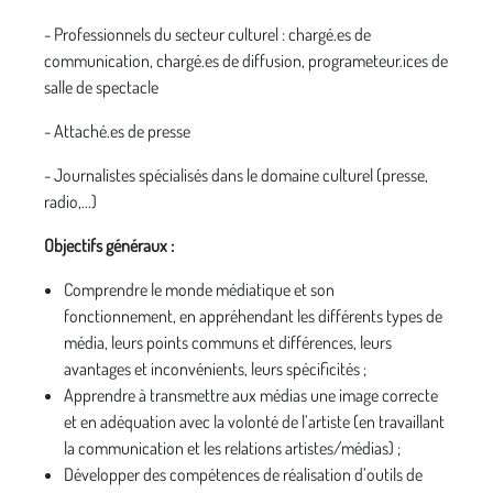
- Professionnels du secteur culturel : chargé.es de
communication, chargé.es de diffusion, programeteur.ices de
salle de spectacle
- Attaché.es de presse
- Journalistes spécialisés dans le domaine culturel (presse,
radio,...)
Objectifs généraux :
Comprendre le monde médiatique et son
fonctionnement, en appréhendant les différents types de
média, leurs points communs et différences, leurs
avantages et inconvénients, leurs spécificités ;
Apprendre à transmettre aux médias une image correcte
et en adéquation avec la volonté de l’artiste (en travaillant
la communication et les relations artistes/médias) ;
Développer des compétences de réalisation d’outils de