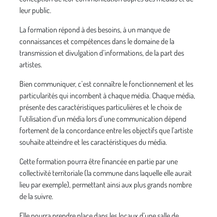
leur public.
La formation répond à des besoins, à un manque de
connaissances et compétences dans le domaine de la
transmission et divulgation d’informations, de la part des
artistes.
Bien communiquer, c’est connaître le fonctionnement et les
particularités qui incombent à chaque média. Chaque média,
présente des caractéristiques particulières et le choix de
l’utilisation d’un média lors d’une communication dépend
fortement de la concordance entre les objectifs que l’artiste
souhaite atteindre et les caractéristiques du média.
Cette formation pourra être financée en partie par une
collectivité territoriale (la commune dans laquelle elle aurait
lieu par exemple), permettant ainsi aux plus grands nombre
de la suivre.
Elle pourra prendre place dans les locaux d’une salle de