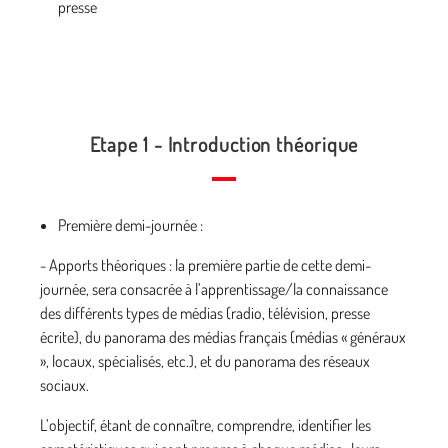
presse
Etape 1 - Introduction théorique
Première demi-journée :
- Apports théoriques : la première partie de cette demi-
journée, sera consacrée à l’apprentissage/la connaissance
des différents types de médias (radio, télévision, presse
écrite), du panorama des médias français (médias « généraux
», locaux, spécialisés, etc.), et du panorama des réseaux
sociaux.
L’objectif, étant de connaître, comprendre, identifier les