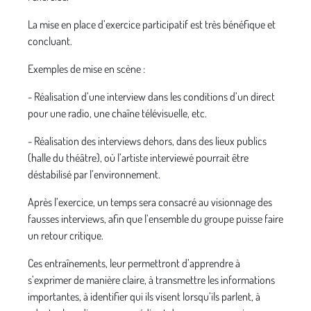
La mise en place d’exercice participatif est très bénéfique et
concluant.
Exemples de mise en scène :
- Réalisation d’une interview dans les conditions d’un direct
pour une radio, une chaîne télévisuelle, etc.
- Réalisation des interviews dehors, dans des lieux publics
(halle du théâtre), où l’artiste interviewé pourrait être
déstabilisé par l’environnement.
Après l’exercice, un temps sera consacré au visionnage des
fausses interviews, afin que l’ensemble du groupe puisse faire
un retour critique.
Ces entraînements, leur permettront d’apprendre à
s’exprimer de manière claire, à transmettre les informations
importantes, à identifier qui ils visent lorsqu’ils parlent, à