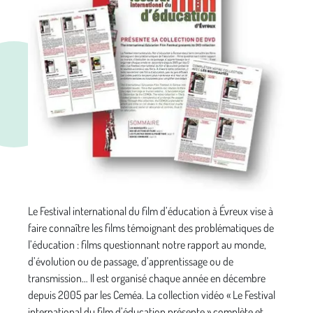
Le Festival international du film d’éducation à Évreux vise à
faire connaître les films témoignant des problématiques de
l’éducation : films questionnant notre rapport au monde,
d’évolution ou de passage, d’apprentissage ou de
transmission… Il est organisé chaque année en décembre
depuis 2005 par les Ceméa. La collection vidéo « Le Festival
international du film d’éducation présente » complète et