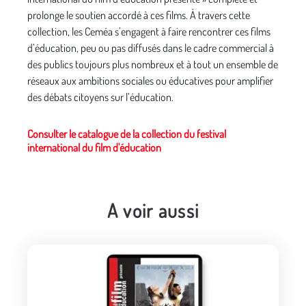
prolonge le soutien accordé à ces films. À travers cette
collection, les Ceméa s’engagent à faire rencontrer ces films
d’éducation, peu ou pas diffusés dans le cadre commercial à
des publics toujours plus nombreux et à tout un ensemble de
réseaux aux ambitions sociales ou éducatives pour amplifier
des débats citoyens sur l’éducation.
Consulter le catalogue de la collection du festival
international du film d'éducation
A voir aussi