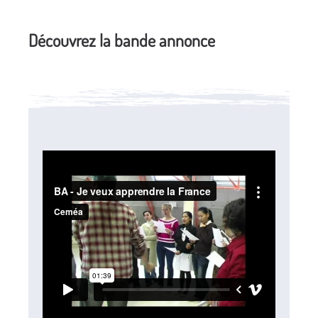
Découvrez la bande annonce