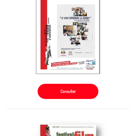
Consulter