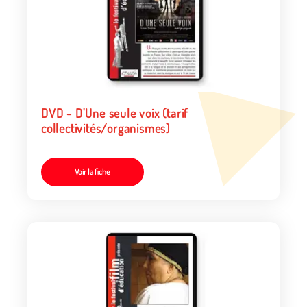
DVD - D'Une seule voix (tarif
collectivités/organismes)
Voir la fiche