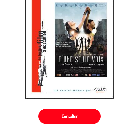
Consulter