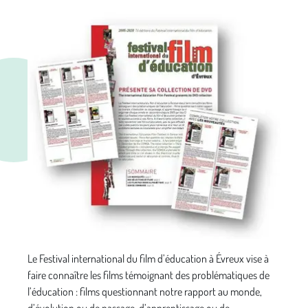
Le Festival international du film d’éducation à Évreux vise à
faire connaître les films témoignant des problématiques de
l’éducation : films questionnant notre rapport au monde,