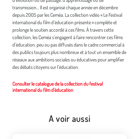
d’évolution ou de passage, d’apprentissage ou de
transmission… Il est organisé chaque année en décembre
depuis 2005 par les Ceméa. La collection vidéo « Le Festival
international du film d’éducation présente » complète et
prolonge le soutien accordé à ces films. À travers cette
collection, les Ceméa s’engagent à faire rencontrer ces films
d’éducation, peu ou pas diffusés dans le cadre commercial à
des publics toujours plus nombreux et à tout un ensemble de
réseaux aux ambitions sociales ou éducatives pour amplifier
des débats citoyens sur l’éducation.
Consulter le catalogue de la collection du festival
international du film d'éducation
A voir aussi