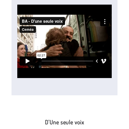
D'Une seule voix