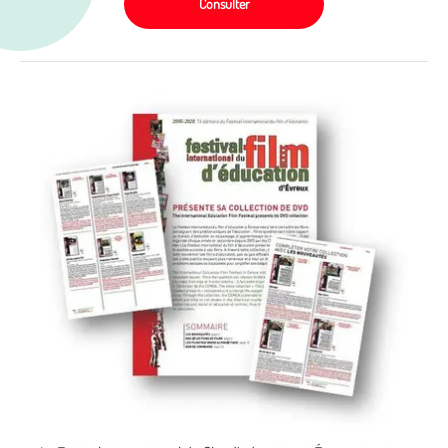
Consulter