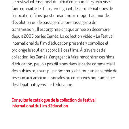
Le Festival international du film d’éducation à Évreux vise à
faire connaître les films témoignant des problématiques de
l’éducation : films questionnant notre rapport au monde,
d’évolution ou de passage, d’apprentissage ou de
transmission… Il est organisé chaque année en décembre
depuis 2005 par les Ceméa. La collection vidéo « Le Festival
international du film d’éducation présente » complète et
prolonge le soutien accordé à ces films. À travers cette
collection, les Ceméa s’engagent à faire rencontrer ces films
d’éducation, peu ou pas diffusés dans le cadre commercial à
des publics toujours plus nombreux et à tout un ensemble de
réseaux aux ambitions sociales ou éducatives pour amplifier
des débats citoyens sur l’éducation.
Consulter le catalogue de la collection du festival
international du film d'éducation