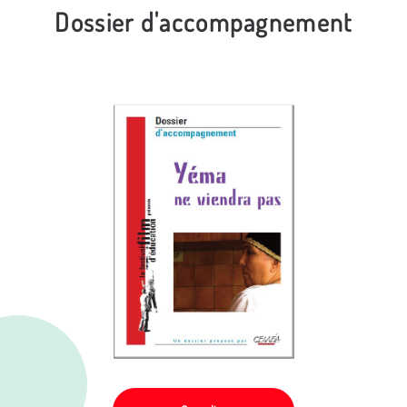
Dossier d'accompagnement