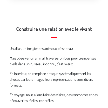
Construire une relation avec le vivant
Un atlas, un imagier des animaux, c'est beau.
Mais observer un animal, traverser un bois pour tremper ses
pieds dans un ruisseau inconnu, c'est mieux.
En intérieur, on remplace presque systématiquement les
choses par leurs images, leurs représentations sous divers
formats.
En voyage, nous allons faire des visites, des rencontres et des
découvertes réelles, concrètes.