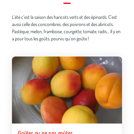
L’été c’est la saison des haricots verts et des épinards. C’est
aussi celle des concombres, des poivrons et des abricots.
Pastèque, melon, framboise, courgette, tomate, radis... Il y en
a pour tous les goûts, pourvu qu’on goûte !
Goûter ou ne pas goûter