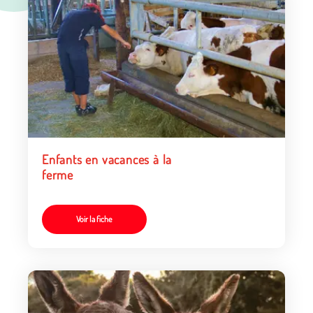
Enfants en vacances à la
ferme
Voir la fiche