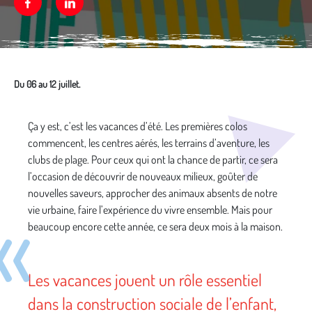
Facebook
Linkedin
Du 06 au 12 juillet.
Média secondaire
Ça y est, c’est les vacances d’été. Les premières colos
commencent, les centres aérés, les terrains d’aventure, les
clubs de plage. Pour ceux qui ont la chance de partir, ce sera
l’occasion de découvrir de nouveaux milieux, goûter de
nouvelles saveurs, approcher des animaux absents de notre
vie urbaine, faire l’expérience du vivre ensemble. Mais pour
beaucoup encore cette année, ce sera deux mois à la maison.
Les vacances jouent un rôle essentiel
dans la construction sociale de l’enfant,