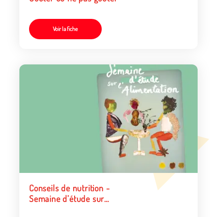
Voir la fiche
Conseils de nutrition -
Semaine d’étude sur
l’alimentation