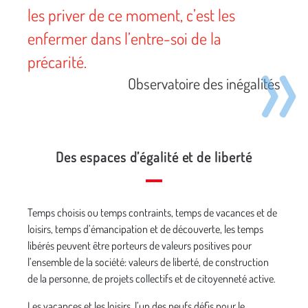
les priver de ce moment, c’est les
enfermer dans l’entre-soi de la
précarité.
Observatoire des inégalités
Des espaces d’égalité et de liberté
Temps choisis ou temps contraints, temps de vacances et de
loisirs, temps d’émancipation et de découverte, les temps
libérés peuvent être porteurs de valeurs positives pour
l’ensemble de la société: valeurs de liberté, de construction
de la personne, de projets collectifs et de citoyenneté active.
Les vacances et les loisirs, l’un des neufs défis pour le