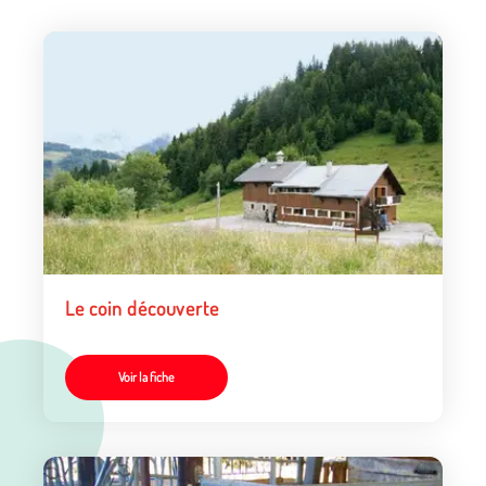
Le coin découverte
Voir la fiche