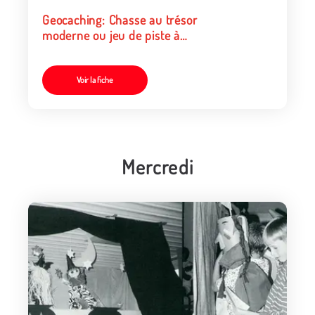
Geocaching: Chasse au trésor
moderne ou jeu de piste à
vocation éducative ?
Voir la fiche
Mercredi