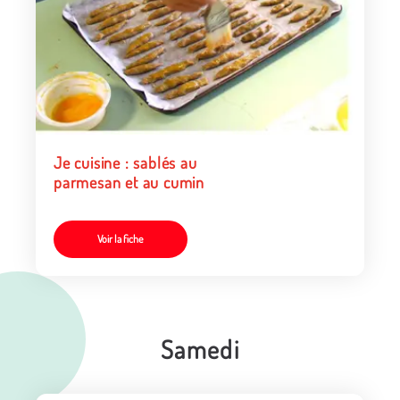
Je cuisine : sablés au
parmesan et au cumin
Voir la fiche
Samedi