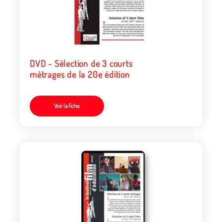
DVD - Sélection de 3 courts
métrages de la 20e édition
Voir la fiche