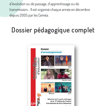
d’évolution ou de passage, d’apprentissage ou de
transmission… Il est organisé chaque année en décembre
depuis 2005 par les Ceméa.
Dossier pédagogique complet