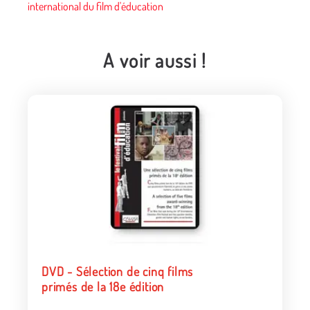
international du film d'éducation
A voir aussi !
DVD - Sélection de cinq films
primés de la 18e édition