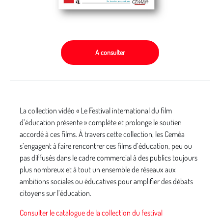
A consulter
La collection vidéo « Le Festival international du film
d’éducation présente » complète et prolonge le soutien
accordé à ces films. À travers cette collection, les Ceméa
s’engagent à faire rencontrer ces films d’éducation, peu ou
pas diffusés dans le cadre commercial à des publics toujours
plus nombreux et à tout un ensemble de réseaux aux
ambitions sociales ou éducatives pour amplifier des débats
citoyens sur l’éducation.
Consulter le catalogue de la collection du festival