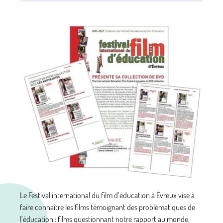
Le Festival international du film d’éducation à Évreux vise à
faire connaître les films témoignant des problématiques de
l’éducation : films questionnant notre rapport au monde,