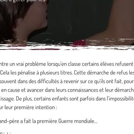
tre un vrai problème lorsqu’en classe certains élèves refusent
Cela les pénalise à plusieurs titres. Cette démarche de refus le
souvent dans des difficultés à revenir sur ce qu’ils ont fait, pour
 en cause et avancer dans leurs connaissances et leur démarc
issage. De plus, certains enfants sont parfois dans l’impossibili
ur leur première intention :
and-père a fait la première Guerre mondiale…