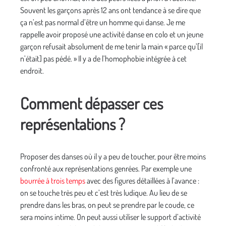
Souvent les garçons après 12 ans ont tendance à se dire que
ça n’est pas normal d’être un homme qui danse. Je me
rappelle avoir proposé une activité danse en colo et un jeune
garçon refusait absolument de me tenir la main « parce qu’[il
n’était] pas pédé. » Il y a de l’homophobie intégrée à cet
endroit.
Comment dépasser ces
représentations ?
Proposer des danses où il y a peu de toucher, pour être moins
confronté aux représentations genrées. Par exemple une
bourrée à trois temps
avec des figures détaillées à l’avance :
on se touche très peu et c’est très ludique. Au lieu de se
prendre dans les bras, on peut se prendre par le coude, ce
sera moins intime. On peut aussi utiliser le support d’activité