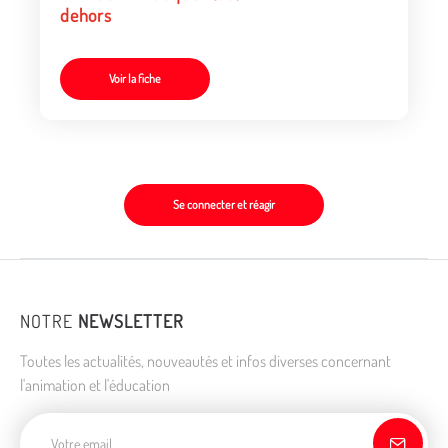
dehors
Voir la fiche
Se connecter et réagir
NOTRE
NEWSLETTER
Toutes les actualités, nouveautés et infos diverses concernant
l'animation et l'éducation
Adresse de courriel