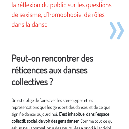
la réflexion du public sur les questions
de sexisme, d’homophobie, de rôles
dans la danse
Peut-on rencontrer des
réticences aux danses
collectives ?
On est obligé de faire avec les stéréotypes et les
représentations que les gens ont des danses, et de ce que
signifie danser aujourd’hui.
C’est inhabituel dans l’espace
collectif, social, de voir des gens danser
. Comme tout ce qui
est un peu anormal, on a des peurs liées a priori à l’activité.