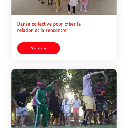
Danse collective pour créer la
relation et la rencontre
Voir la fiche