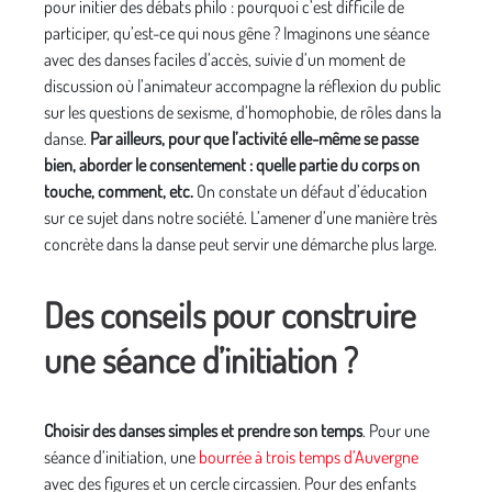
pour initier des débats philo : pourquoi c’est difficile de
participer, qu’est-ce qui nous gêne ? Imaginons une séance
avec des danses faciles d’accès, suivie d’un moment de
discussion où l’animateur accompagne la réflexion du public
sur les questions de sexisme, d’homophobie, de rôles dans la
danse.
Par ailleurs, pour que l’activité elle-même se passe
bien, aborder le consentement : quelle partie du corps on
touche, comment, etc.
On constate un défaut d’éducation
sur ce sujet dans notre société. L’amener d’une manière très
concrète dans la danse peut servir une démarche plus large.
Des conseils pour construire
une séance d’initiation ?
Choisir des danses simples et prendre son temps
. Pour une
séance d’initiation, une
bourrée à trois temps d’Auvergne
avec des figures et un cercle circassien. Pour des enfants