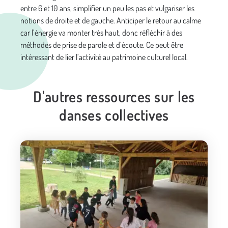
entre 6 et 10 ans, simplifier un peu les pas et vulgariser les
notions de droite et de gauche. Anticiper le retour au calme
car l’énergie va monter très haut, donc réfléchir à des
méthodes de prise de parole et d’écoute. Ce peut être
intéressant de lier l’activité au patrimoine culturel local.
D'autres ressources sur les
danses collectives