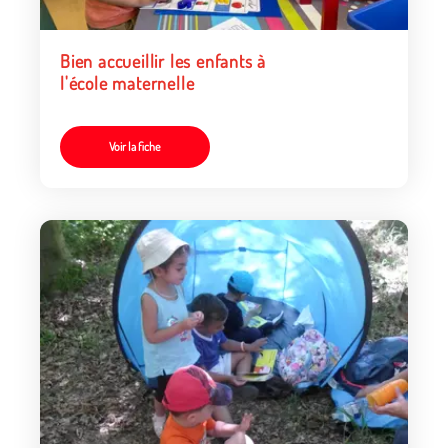
Bien accueillir les enfants à
l'école maternelle
Voir la fiche