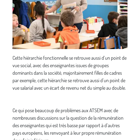
Cette hiérarchie fonctionnelle se retrouve aussi d’un point de
vue social, avec des enseignantes issues de groupes
dominants dans la société, majoritairement filles de cadres
par exemple, cette hiérarchie se retrouve aussi d’un point de
vue salarial avec un écart de revenu net du simple au double.
Ce qui pose beaucoup de problèmes aux ATSEM avec de
nombreuses discussions sur la question de la rémunération
des enseignantes qui est très basse par rapport à d’autres
pays européens, les renvoyant à leur propre rémunération