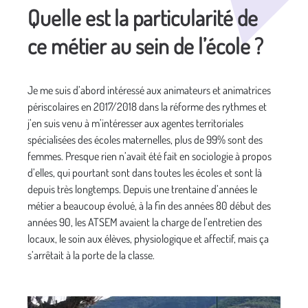
Quelle est la particularité de
ce métier au sein de l’école ?
Je me suis d’abord intéressé aux animateurs et animatrices
périscolaires en 2017/2018 dans la réforme des rythmes et
j’en suis venu à m’intéresser aux agentes territoriales
spécialisées des écoles maternelles, plus de 99% sont des
femmes. Presque rien n’avait été fait en sociologie à propos
d’elles, qui pourtant sont dans toutes les écoles et sont là
depuis très longtemps. Depuis une trentaine d’années le
métier a beaucoup évolué, à la fin des années 80 début des
années 90, les ATSEM avaient la charge de l’entretien des
locaux, le soin aux élèves, physiologique et affectif, mais ça
s’arrêtait à la porte de la classe.