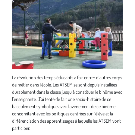
La révolution des temps éducatifs a fait entrer d’autres corps
de métier dans l'école. Les ATSEM se sont depuis installées
durablement dans la classe jusqu’à constituer le binôme avec
l’enseignante. J’ai tenté de fait une socio-histoire de ce
basculement symbolique avec l’avènement de ce binôme
concomitant avec les politiques centrées sur l’élève et la
différenciation des apprentissages à laquelle les ATSEM vont
participer.