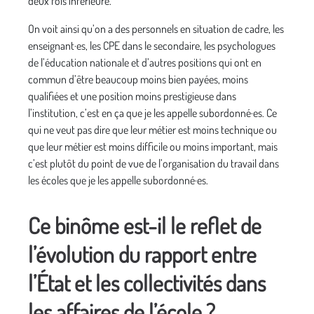
deux fois inférieure.
On voit ainsi qu’on a des personnels en situation de cadre, les
enseignant·es, les CPE dans le secondaire, les psychologues
de l’éducation nationale et d’autres positions qui ont en
commun d’être beaucoup moins bien payées, moins
qualifiées et une position moins prestigieuse dans
l’institution, c’est en ça que je les appelle subordonné·es. Ce
qui ne veut pas dire que leur métier est moins technique ou
que leur métier est moins difficile ou moins important, mais
c’est plutôt du point de vue de l’organisation du travail dans
les écoles que je les appelle subordonné·es.
Ce binôme est-il le reflet de
l’évolution du rapport entre
l’État et les collectivités dans
les affaires de l’école ?