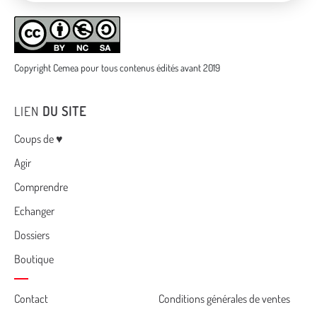
Copyright Cemea pour tous contenus édités avant 2019
LIEN
DU SITE
Menu
Coups de ♥
Agir
Comprendre
Echanger
Dossiers
Boutique
Cemea
Contact
Conditions générales de ventes