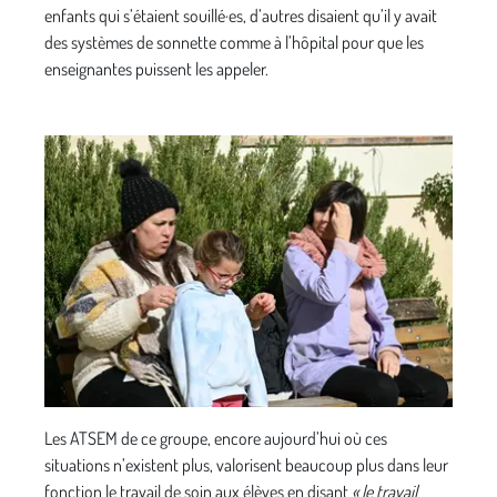
enfants qui s’étaient souillé·es, d’autres disaient qu’il y avait
des systèmes de sonnette comme à l’hôpital pour que les
enseignantes puissent les appeler.
Les ATSEM de ce groupe, encore aujourd’hui où ces
situations n’existent plus, valorisent beaucoup plus dans leur
fonction le travail de soin aux élèves en disant
« le travail