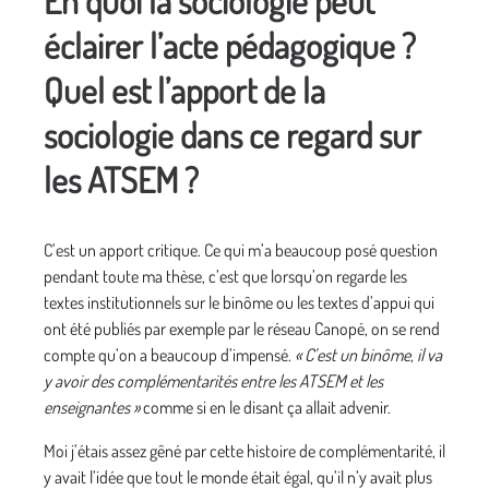
En quoi la sociologie peut
éclairer l’acte pédagogique ?
Quel est l’apport de la
sociologie dans ce regard sur
les ATSEM ?
C’est un apport critique. Ce qui m’a beaucoup posé question
pendant toute ma thèse, c’est que lorsqu’on regarde les
textes institutionnels sur le binôme ou les textes d’appui qui
ont été publiés par exemple par le réseau Canopé, on se rend
compte qu’on a beaucoup d’impensé.
« C’est un binôme, il va
y avoir des complémentarités entre les ATSEM et les
enseignantes »
comme si en le disant ça allait advenir.
Moi j’étais assez gêné par cette histoire de complémentarité, il
y avait l’idée que tout le monde était égal, qu’il n’y avait plus