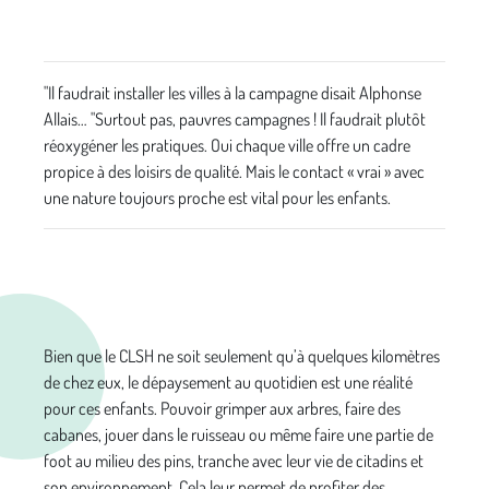
"Il faudrait installer les villes à la campagne disait Alphonse
Allais… "Surtout pas, pauvres campagnes ! Il faudrait plutôt
réoxygéner les pratiques. Oui chaque ville offre un cadre
propice à des loisirs de qualité. Mais le contact « vrai » avec
une nature toujours proche est vital pour les enfants.
Bien que le CLSH ne soit seulement qu’à quelques kilomètres
de chez eux, le dépaysement au quotidien est une réalité
pour ces enfants. Pouvoir grimper aux arbres, faire des
cabanes, jouer dans le ruisseau ou même faire une partie de
foot au milieu des pins, tranche avec leur vie de citadins et
son environnement. Cela leur permet de profiter des