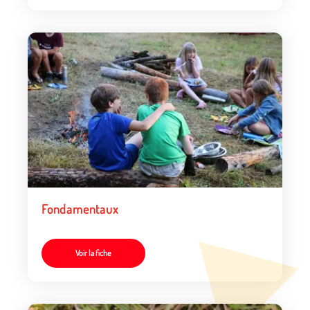
Fondamentaux
Voir la fiche