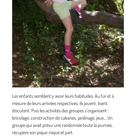
Les enfants semblent y avoir leurs habitudes. Au fur et à
mesure de leurs arrivées respectives, ils jouent, lisent,
discutent. Puis les activités des groupes s’organisent :
bricolage, construction de cabanes, jardinage, jeux… Un
groupe qui avait prévu une randonnée toute la journée,
récupère son pique-nique et part.