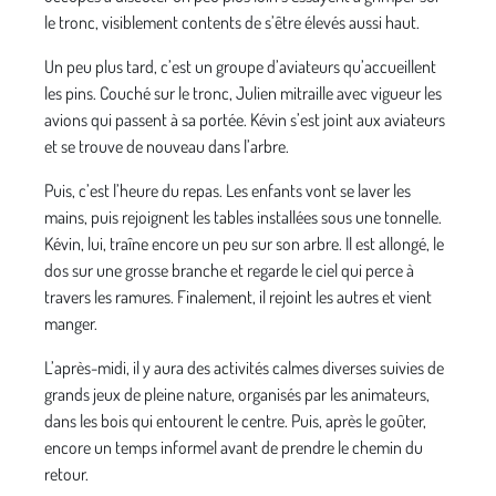
le tronc, visiblement contents de s’être élevés aussi haut.
Un peu plus tard, c’est un groupe d’aviateurs qu’accueillent
les pins. Couché sur le tronc, Julien mitraille avec vigueur les
avions qui passent à sa portée. Kévin s’est joint aux aviateurs
et se trouve de nouveau dans l’arbre.
Puis, c’est l’heure du repas. Les enfants vont se laver les
mains, puis rejoignent les tables installées sous une tonnelle.
Kévin, lui, traîne encore un peu sur son arbre. Il est allongé, le
dos sur une grosse branche et regarde le ciel qui perce à
travers les ramures. Finalement, il rejoint les autres et vient
manger.
L’après-midi, il y aura des activités calmes diverses suivies de
grands jeux de pleine nature, organisés par les animateurs,
dans les bois qui entourent le centre. Puis, après le goûter,
encore un temps informel avant de prendre le chemin du
retour.