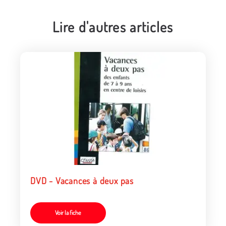
Lire d'autres articles
DVD - Vacances à deux pas
Voir la fiche