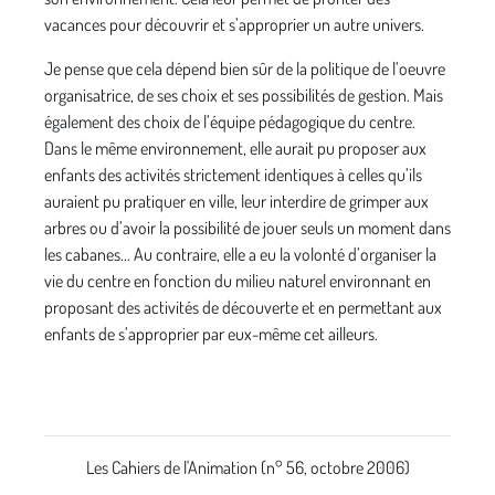
vacances pour découvrir et s’approprier un autre univers.
Je pense que cela dépend bien sûr de la politique de l’oeuvre
organisatrice, de ses choix et ses possibilités de gestion. Mais
également des choix de l’équipe pédagogique du centre.
Dans le même environnement, elle aurait pu proposer aux
enfants des activités strictement identiques à celles qu’ils
auraient pu pratiquer en ville, leur interdire de grimper aux
arbres ou d’avoir la possibilité de jouer seuls un moment dans
les cabanes... Au contraire, elle a eu la volonté d’organiser la
vie du centre en fonction du milieu naturel environnant en
proposant des activités de découverte et en permettant aux
enfants de s’approprier par eux-même cet ailleurs.
Les Cahiers de l'Animation (n° 56, octobre 2006)