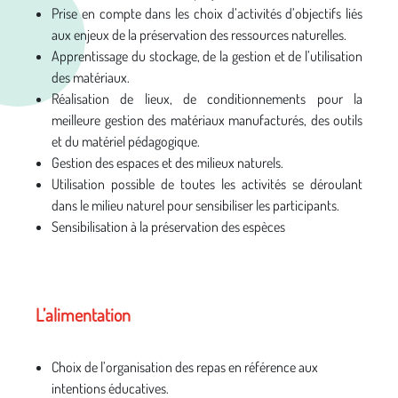
Prise en compte dans les choix d’activités d’objectifs liés
aux enjeux de la préservation des ressources naturelles.
Apprentissage du stockage, de la gestion et de l’utilisation
des matériaux.
Réalisation de lieux, de conditionnements pour la
meilleure gestion des matériaux manufacturés, des outils
et du matériel pédagogique.
Gestion des espaces et des milieux naturels.
Utilisation possible de toutes les activités se déroulant
dans le milieu naturel pour sensibiliser les participants.
Sensibilisation à la préservation des espèces
L’alimentation
Choix de l’organisation des repas en référence aux
intentions éducatives.