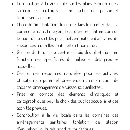
Contribution à la vie locale sur les plans économiques,
sociaux et culturels : embauche de personnel,
fournisseurs locaux…
Choix de l’implantation du centre dans le quartier, dans la
commune, dans la région, le tout en prenant en compte
les contraintes et les potentiels en matière d’activités, de
ressources naturelles, matérielles et humaines.
Gestion de terrain du centre : choix des plantations en
fonction des spécificités du milieu et des groupes
accueillis…
Gestion des ressources naturelles pour les activités,
utilisation du potentiel, préservation : construction de
cabanes, aménagement de ruisseaux, cueillettes…
Prise en compte des éléments climatiques et
cartographiques pour le choix des publics accueillis et des
activités prévues.
Contribution à la vie locale dans les domaines des
aménagements sanitaires (création de station
d’épuration), culturels, sportifs, touristiques.