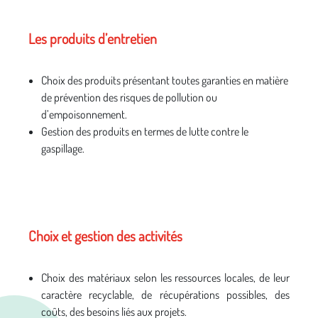
Les produits d’entretien
Choix des produits présentant toutes garanties en matière
de prévention des risques de pollution ou
d’empoisonnement.
Gestion des produits en termes de lutte contre le
gaspillage.
Choix et gestion des activités
Choix des matériaux selon les ressources locales, de leur
caractère recyclable, de récupérations possibles, des
coûts, des besoins liés aux projets.