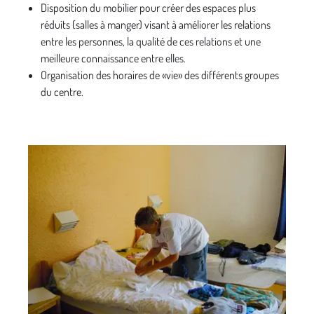
Disposition du mobilier pour créer des espaces plus
réduits (salles à manger) visant à améliorer les relations
entre les personnes, la qualité de ces relations et une
meilleure connaissance entre elles.
Organisation des horaires de «vie» des différents groupes
du centre.