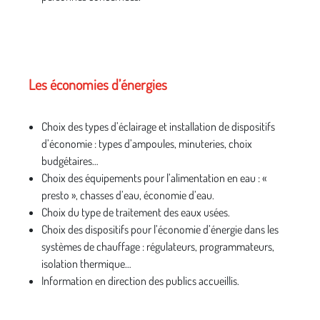
Les économies d’énergies
Choix des types d’éclairage et installation de dispositifs
d’économie : types d’ampoules, minuteries, choix
budgétaires…
Choix des équipements pour l’alimentation en eau : «
presto », chasses d’eau, économie d’eau.
Choix du type de traitement des eaux usées.
Choix des dispositifs pour l’économie d’énergie dans les
systèmes de chauffage : régulateurs, programmateurs,
isolation thermique…
Information en direction des publics accueillis.