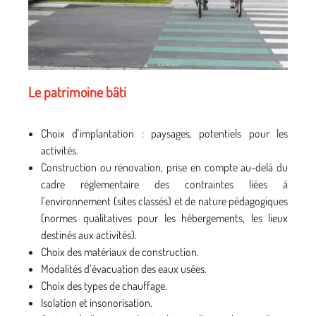
Le patrimoine bâti
Choix d’implantation : paysages, potentiels pour les
activités.
Construction ou rénovation, prise en compte au-delà du
cadre réglementaire des contraintes liées à
l’environnement (sites classés) et de nature pédagogiques
(normes qualitatives pour les hébergements, les lieux
destinés aux activités).
Choix des matériaux de construction.
Modalités d’évacuation des eaux usées.
Choix des types de chauffage.
Isolation et insonorisation.