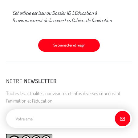
Cet article est issu du Dossier 16, L'Education à
l'environnement de la revue Les Cahiers de l'animation
Se connecter et réagir
NOTRE
NEWSLETTER
Toutes les actualités, nouveautés et infos diverses concernant
l'animation et l'éducation
Adresse de courriel