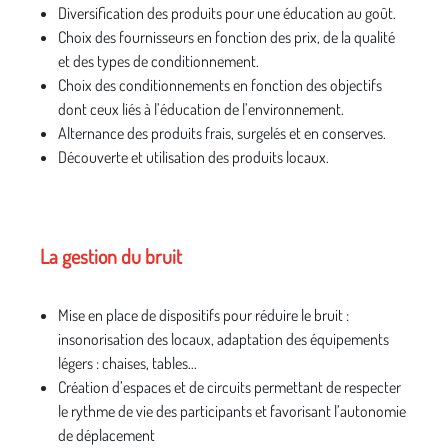
Diversification des produits pour une éducation au goût.
Choix des fournisseurs en fonction des prix, de la qualité
et des types de conditionnement.
Choix des conditionnements en fonction des objectifs
dont ceux liés à l’éducation de l’environnement.
Alternance des produits frais, surgelés et en conserves.
Découverte et utilisation des produits locaux.
La gestion du bruit
Mise en place de dispositifs pour réduire le bruit :
insonorisation des locaux, adaptation des équipements
légers : chaises, tables...
Création d’espaces et de circuits permettant de respecter
le rythme de vie des participants et favorisant l’autonomie
de déplacement