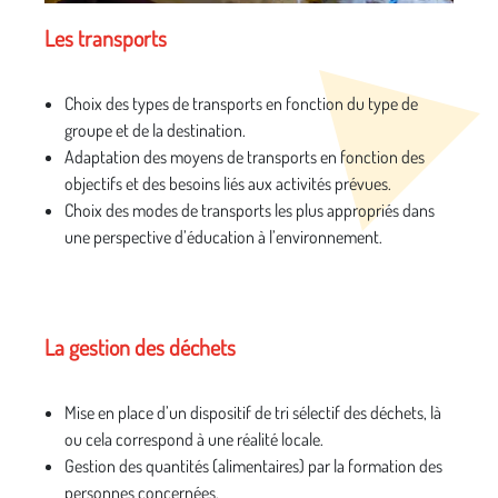
Les transports
Choix des types de transports en fonction du type de
groupe et de la destination.
Adaptation des moyens de transports en fonction des
objectifs et des besoins liés aux activités prévues.
Choix des modes de transports les plus appropriés dans
une perspective d’éducation à l’environnement.
La gestion des déchets
Mise en place d’un dispositif de tri sélectif des déchets, là
ou cela correspond à une réalité locale.
Gestion des quantités (alimentaires) par la formation des
personnes concernées.