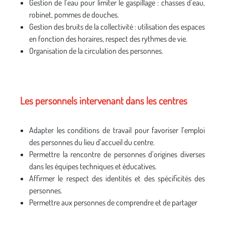
Gestion de l’eau pour limiter le gaspillage : chasses d’eau,
robinet, pommes de douches.
Gestion des bruits de la collectivité : utilisation des espaces
en fonction des horaires, respect des rythmes de vie.
Organisation de la circulation des personnes.
Les personnels intervenant dans les centres
Adapter les conditions de travail pour favoriser l’emploi
des personnes du lieu d’accueil du centre.
Permettre la rencontre de personnes d’origines diverses
dans les équipes techniques et éducatives.
Affirmer le respect des identités et des spécificités des
personnes.
Permettre aux personnes de comprendre et de partager