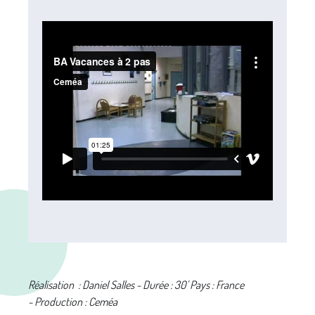
Réalisation : Daniel Salles - Durée : 30' Pays : France
- Production : Ceméa