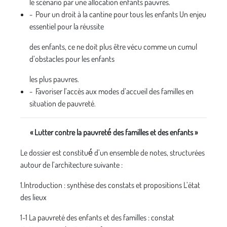
le scénario par une allocation enfants pauvres.
- Pour un droit à la cantine pour tous les enfants Un enjeu
essentiel pour la réussite
des enfants, ce ne doit plus être vécu comme un cumul
d’obstacles pour les enfants
les plus pauvres.
- Favoriser l’accès aux modes d’accueil des familles en
situation de pauvreté.
« Lutter contre la pauvreté́ des familles et des enfants »
Le dossier est constitué́ d’un ensemble de notes, structurées
autour de l’architecture suivante :
1.Introduction : synthèse des constats et propositions L’état
des lieux
1-1 La pauvreté des enfants et des familles : constat