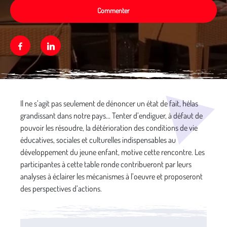
Commenter
Facebook
Linkedin
Média secondaire
Il ne s’agit pas seulement de dénoncer un état de fait, hélas
grandissant dans notre pays... Tenter d’endiguer, à défaut de
pouvoir les résoudre, la détérioration des conditions de vie
éducatives, sociales et culturelles indispensables au
développement du jeune enfant, motive cette rencontre. Les
participantes à cette table ronde contribueront par leurs
analyses à éclairer les mécanismes à l’oeuvre et proposeront
des perspectives d’actions.