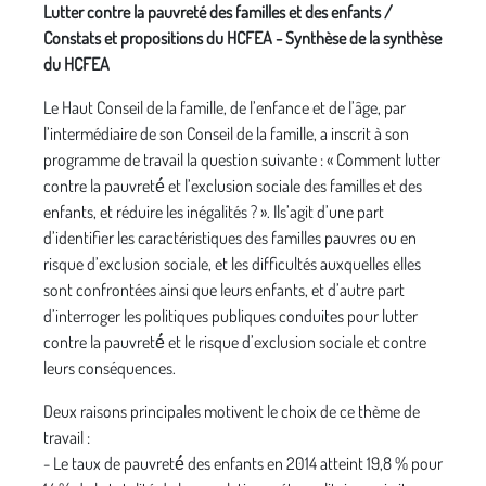
Lutter contre la pauvreté des familles et des enfants /
Constats et propositions du HCFEA - Synthèse de la synthèse
du HCFEA
Le Haut Conseil de la famille, de l’enfance et de l’âge, par
l’intermédiaire de son Conseil de la famille, a inscrit à son
programme de travail la question suivante : « Comment lutter
contre la pauvreté́ et l’exclusion sociale des familles et des
enfants, et réduire les inégalités ? ». Ils’agit d’une part
d’identifier les caractéristiques des familles pauvres ou en
risque d’exclusion sociale, et les difficultés auxquelles elles
sont confrontées ainsi que leurs enfants, et d’autre part
d’interroger les politiques publiques conduites pour lutter
contre la pauvreté́ et le risque d’exclusion sociale et contre
leurs conséquences.
Deux raisons principales motivent le choix de ce thème de
travail :
- Le taux de pauvreté́ des enfants en 2014 atteint 19,8 % pour