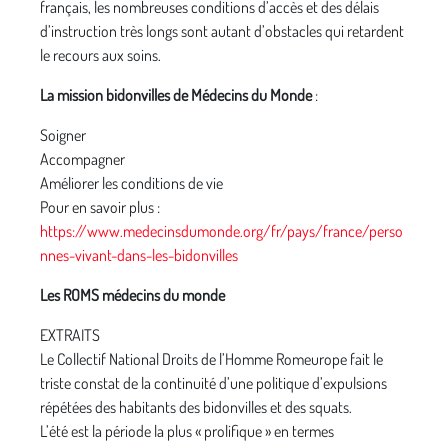
français, les nombreuses conditions d’accès et des délais
d’instruction très longs sont autant d’obstacles qui retardent
le recours aux soins.
La mission bidonvilles de Médecins du Monde
:
Soigner
Accompagner
Améliorer les conditions de vie
Pour en savoir plus :
https://www.medecinsdumonde.org/fr/pays/france/perso
nnes-vivant-dans-les-bidonvilles
Les ROMS médecins du monde
EXTRAITS
Le Collectif National Droits de l’Homme Romeurope fait le
triste constat de la continuité d’une politique d’expulsions
répétées des habitants des bidonvilles et des squats.
L’été est la période la plus « prolifique » en termes