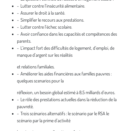
- Lutter contre l’insécurité alimentaire.
- Assurer le droit à la santé.
- Simplifier le recours aux prestations.
- Lutter contre l’échec scolaire.
- Avoir confiance dans les capacités et compétences des
parents.
- L’impact fort des difficultés de logement, d’emploi, de
manque d’argent sur les réalités
et relations familiales.
- Améliorer les aides financières aux familles pauvres :
quelques scenarios pour la
réflexion, un besoin global estimé à 8,5 milliards d’euros.
- Le rôle des prestations actuelles dans la réduction de la
pauvreté.
- Trois scénarios alternatifs : le scénario par le RSA le
scénario par la prime d’activité