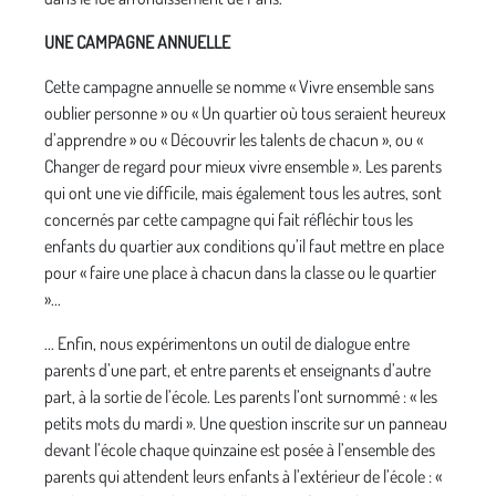
UNE CAMPAGNE ANNUELLE
Cette campagne annuelle se nomme « Vivre ensemble sans
oublier personne » ou « Un quartier où tous seraient heureux
d’apprendre » ou « Découvrir les talents de chacun », ou «
Changer de regard pour mieux vivre ensemble ». Les parents
qui ont une vie difficile, mais également tous les autres, sont
concernés par cette campagne qui fait réfléchir tous les
enfants du quartier aux conditions qu’il faut mettre en place
pour « faire une place à chacun dans la classe ou le quartier
»...
... Enfin, nous expérimentons un outil de dialogue entre
parents d’une part, et entre parents et enseignants d’autre
part, à la sortie de l’école. Les parents l’ont surnommé : « les
petits mots du mardi ». Une question inscrite sur un panneau
devant l’école chaque quinzaine est posée à l’ensemble des
parents qui attendent leurs enfants à l’extérieur de l’école : «