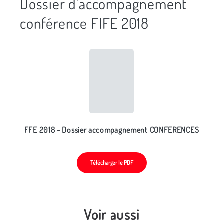
Dossier d'accompagnement
conférence FIFE 2018
FFE 2018 - Dossier accompagnement CONFERENCES
Télécharger le PDF
Voir aussi