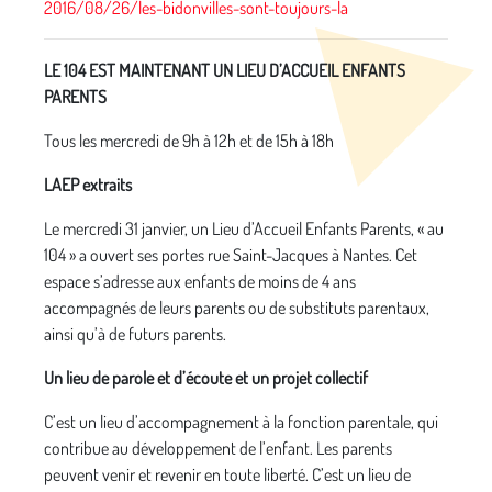
2016/08/26/les-bidonvilles-sont-toujours-la
LE 104 EST MAINTENANT UN LIEU D’ACCUEIL ENFANTS
PARENTS
Tous les mercredi de 9h à 12h et de 15h à 18h
LAEP extraits
Le mercredi 31 janvier, un Lieu d’Accueil Enfants Parents, « au
104 » a ouvert ses portes rue Saint-Jacques à Nantes. Cet
espace s’adresse aux enfants de moins de 4 ans
accompagnés de leurs parents ou de substituts parentaux,
ainsi qu’à de futurs parents.
Un lieu de parole et d’écoute et un projet collectif
C’est un lieu d’accompagnement à la fonction parentale, qui
contribue au développement de l’enfant. Les parents
peuvent venir et revenir en toute liberté. C’est un lieu de