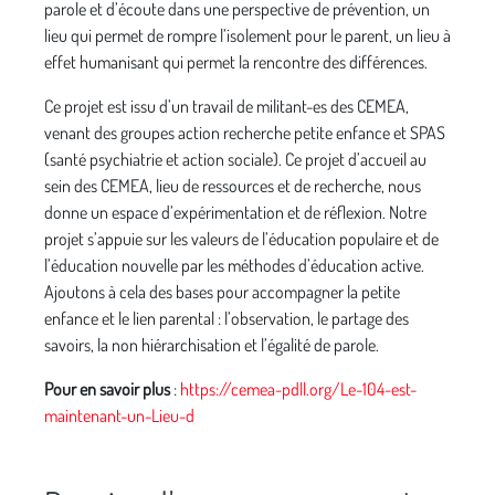
parole et d’écoute dans une perspective de prévention, un
lieu qui permet de rompre l’isolement pour le parent, un lieu à
effet humanisant qui permet la rencontre des différences.
Ce projet est issu d’un travail de militant-es des CEMEA,
venant des groupes action recherche petite enfance et SPAS
(santé psychiatrie et action sociale). Ce projet d’accueil au
sein des CEMEA, lieu de ressources et de recherche, nous
donne un espace d’expérimentation et de réflexion. Notre
projet s’appuie sur les valeurs de l’éducation populaire et de
l’éducation nouvelle par les méthodes d’éducation active.
Ajoutons à cela des bases pour accompagner la petite
enfance et le lien parental : l’observation, le partage des
savoirs, la non hiérarchisation et l’égalité de parole.
Pour en savoir plus
:
https://cemea-pdll.org/Le-104-est-
maintenant-un-Lieu-d