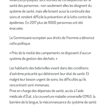
santé des personnes : non seulement elles les éloignent du
système de santé, mais elle brisent aussi la continuité des
soins et rendent difficile la prévention et la lutte contre les
épidémies. En 2017 plus de 11000 personnes ont été
évacuées.
Le Commissaire européen aux droits de l’homme a dénoncé
cette politique.
« Près de la moitié des campements ne disposent d’aucun
système de gestion des déchets. »
Les habitants des bidonvilles vivent dans des conditions
d’extrême précarité qui détériorent leur état de santé. Et
malgré leur besoin urgent de soins, les difficultés qu’ils
rencontrent sont immenses.
Prise en charge des dépenses de santé, accès à l’aide
médicale d’État, à la couverture maladie universelle (CMU), la
barrière de la langue, la méconnaissance du système de santé