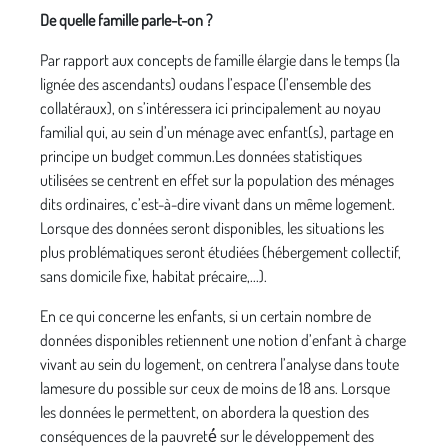
De quelle famille parle-t-on ?
Par rapport aux concepts de famille élargie dans le temps (la
lignée des ascendants) oudans l’espace (l’ensemble des
collatéraux), on s’intéressera ici principalement au noyau
familial qui, au sein d’un ménage avec enfant(s), partage en
principe un budget commun.Les données statistiques
utilisées se centrent en effet sur la population des ménages
dits ordinaires, c’est-à-dire vivant dans un même logement.
Lorsque des données seront disponibles, les situations les
plus problématiques seront étudiées (hébergement collectif,
sans domicile fixe, habitat précaire,...).
En ce qui concerne les enfants, si un certain nombre de
données disponibles retiennent une notion d’enfant à charge
vivant au sein du logement, on centrera l’analyse dans toute
lamesure du possible sur ceux de moins de 18 ans. Lorsque
les données le permettent, on abordera la question des
conséquences de la pauvreté́ sur le développement des