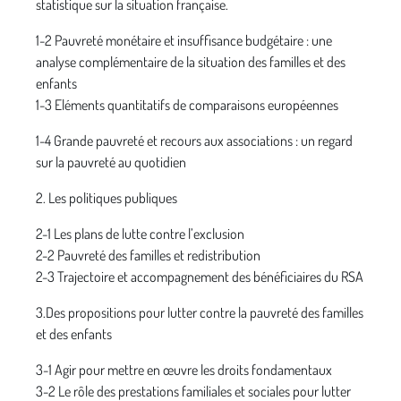
statistique sur la situation française.
1-2 Pauvreté monétaire et insuffisance budgétaire : une
analyse complémentaire de la situation des familles et des
enfants
1-3 Eléments quantitatifs de comparaisons européennes
1-4 Grande pauvreté et recours aux associations : un regard
sur la pauvreté au quotidien
2. Les politiques publiques
2-1 Les plans de lutte contre l’exclusion
2-2 Pauvreté des familles et redistribution
2-3 Trajectoire et accompagnement des bénéficiaires du RSA
3.Des propositions pour lutter contre la pauvreté des familles
et des enfants
3-1 Agir pour mettre en œuvre les droits fondamentaux
3-2 Le rôle des prestations familiales et sociales pour lutter