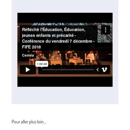
Pour aller plus loin...