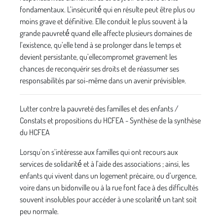
fondamentaux. L’insécurité́ qui en résulte peut être plus ou
moins grave et définitive. Elle conduit le plus souvent à la
grande pauvreté́ quand elle affecte plusieurs domaines de
l’existence, qu’elle tend à se prolonger dans le temps et
devient persistante, qu’ellecompromet gravement les
chances de reconquérir ses droits et de réassumer ses
responsabilités par soi-même dans un avenir prévisible».
Lutter contre la pauvreté des familles et des enfants /
Constats et propositions du HCFEA - Synthèse de la synthèse
du HCFEA
Lorsqu’on s’intéresse aux familles qui ont recours aux
services de solidarité́ et à l’aide des associations ; ainsi, les
enfants qui vivent dans un logement précaire, ou d’urgence,
voire dans un bidonville ou à la rue font face à des difficultés
souvent insolubles pour accéder à une scolarité́ un tant soit
peu normale.