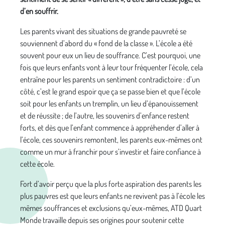
d’en souffrir.
Les parents vivant des situations de grande pauvreté se
souviennent d’abord du « fond de la classe ». L’école a été
souvent pour eux un lieu de souffrance. C’est pourquoi, une
fois que leurs enfants vont à leur tour fréquenter l’école, cela
entraîne pour les parents un sentiment contradictoire : d’un
côté, c’est le grand espoir que ça se passe bien et que l’école
soit pour les enfants un tremplin, un lieu d’épanouissement
et de réussite ; de l’autre, les souvenirs d’enfance restent
forts, et dès que l’enfant commence à appréhender d’aller à
l’école, ces souvenirs remontent, les parents eux-mêmes ont
comme un mur à franchir pour s’investir et faire confiance à
cette école.
Fort d’avoir perçu que la plus forte aspiration des parents les
plus pauvres est que leurs enfants ne revivent pas à l’école les
mêmes souffrances et exclusions qu’eux-mêmes, ATD Quart
Monde travaille depuis ses origines pour soutenir cette