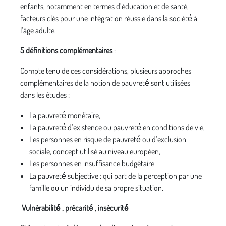
enfants, notamment en termes d’éducation et de santé,
facteurs clés pour une intégration réussie dans la société́ à
l’âge adulte.
5 définitions complémentaires
:
Compte tenu de ces considérations, plusieurs approches
complémentaires de la notion de pauvreté́ sont utilisées
dans les études :
La pauvreté́ monétaire,
La pauvreté́ d’existence ou pauvreté́ en conditions de vie,
Les personnes en risque de pauvreté́ ou d’exclusion
sociale, concept utilisé au niveau européen,
Les personnes en insuffisance budgétaire
La pauvreté́ subjective : qui part de la perception par une
famille ou un individu de sa propre situation.
Vulnérabilité́ , précarité́ , insécurité́