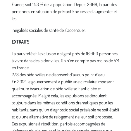
France, soit 14,3 % de la population. Depuis 2008, la part des
personnes en situation de précarité ne cesse d’augmenter et
les
inégalités sociales de santé de s’accentuer.
EXTRAITS
La pauvreté et l’exclusion obligent près de 16 000 personnes
à vivre dans des bidonvilles. On n’en compte pas moins de 571
en France.
2/3 des bidonvilles ne disposent d’aucun point d’eau
En 2012, le gouvernement a publié une circulaire imposant
que toute évacuation de bidonville soit anticipée et
accompagnée. Malgré cela, les expulsions se déroulent
toujours dans les mêmes conditions dramatiques pour les
habitants, sans qu’un diagnostic social préalable ne soit établi
et qu’une alternative de relogement ne leur soit proposée.
Ces expulsions à répétition, parfois accompagnées de
violences physiques, sont lourdes de conséquences sur la