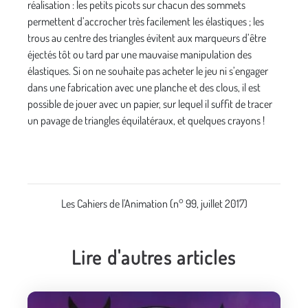
réalisation : les petits picots sur chacun des sommets
permettent d’accrocher très facilement les élastiques ; les
trous au centre des triangles évitent aux marqueurs d’être
éjectés tôt ou tard par une mauvaise manipulation des
élastiques. Si on ne souhaite pas acheter le jeu ni s’engager
dans une fabrication avec une planche et des clous, il est
possible de jouer avec un papier, sur lequel il suffit de tracer
un pavage de triangles équilatéraux, et quelques crayons !
Les Cahiers de l'Animation (n° 99, juillet 2017)
Lire d'autres articles