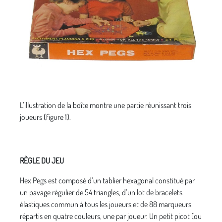
L’illustration de la boîte montre une partie réunissant trois
joueurs (figure 1).
RÈGLE DU JEU
Hex Pegs est composé d’un tablier hexagonal constitué par
un pavage régulier de 54 triangles, d’un lot de bracelets
élastiques commun à tous les joueurs et de 88 marqueurs
répartis en quatre couleurs, une par joueur. Un petit picot (ou