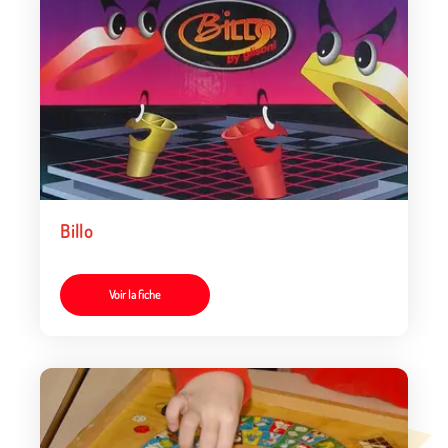
Billo
Voir la fiche