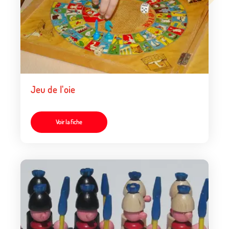
Jeu de l'oie
Voir la fiche