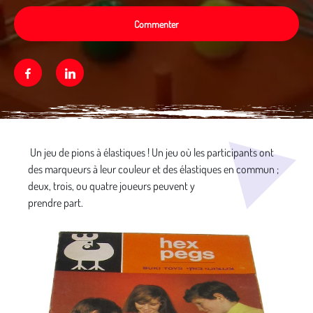
Commenter
Facebook
Linkedin
Média secondaire
Un jeu de pions à élastiques ! Un jeu où les participants ont
des marqueurs à leur couleur et des élastiques en commun ;
deux, trois, ou quatre joueurs peuvent y
prendre part.