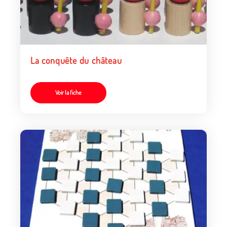
La conquête du château
Voir la fiche