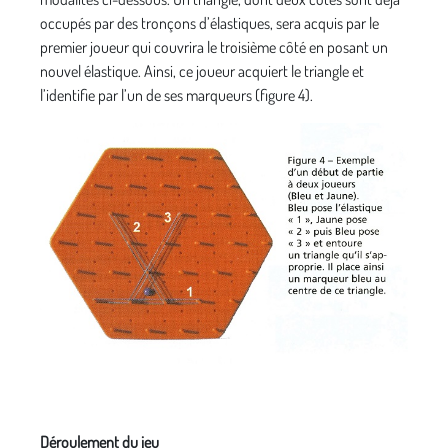
occupés par des tronçons d’élastiques, sera acquis par le
premier joueur qui couvrira le troisième côté en posant un
nouvel élastique. Ainsi, ce joueur acquiert le triangle et
l’identifie par l’un de ses marqueurs (figure 4).
Déroulement du jeu