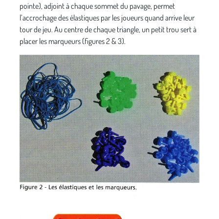
pointe), adjoint à chaque sommet du pavage, permet
l’accrochage des élastiques par les joueurs quand arrive leur
tour de jeu. Au centre de chaque triangle, un petit trou sert à
placer les marqueurs (figures 2 & 3).