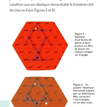
condition que son élastique vienne établir le troisième côté
de chacun d’eux (figures 5 et 6).