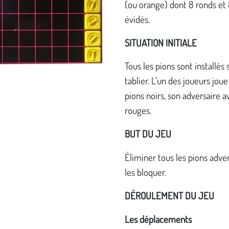
(ou orange) dont 8 ronds et 
évidés.
SITUATION INITIALE
Tous les pions sont installés 
tablier. L’un des joueurs joue
pions noirs, son adversaire a
rouges.
BUT DU JEU
Éliminer tous les pions adve
les bloquer.
DÉROULEMENT DU JEU
Les déplacements