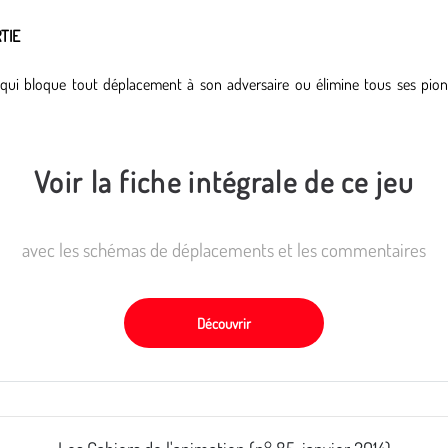
RTIE
 qui bloque tout déplacement à son adversaire ou élimine tous ses pion
Voir la fiche intégrale de ce jeu
avec les schémas de déplacements et les commentaires
Découvrir