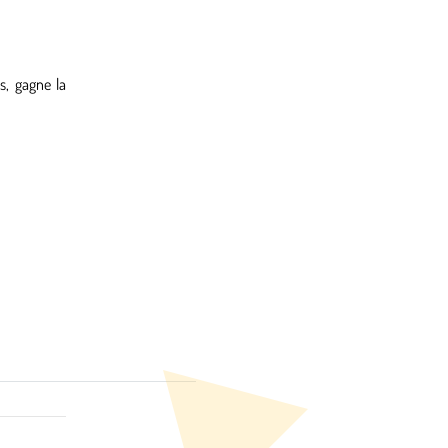
s, gagne la