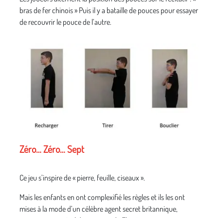
bras de fer chinois » Puis il y a bataille de pouces pour essayer
de recouvrir le pouce de l’autre.
Zéro… Zéro… Sept
Ce jeu s’inspire de « pierre, feuille, ciseaux ».
Mais les enfants en ont complexifié les règles et ils les ont
mises à la mode d’un célèbre agent secret britannique,