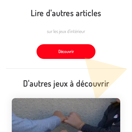
Lire d'autres articles
sur les jeux d'intérieur
Découvrir
D'autres jeux à découvrir