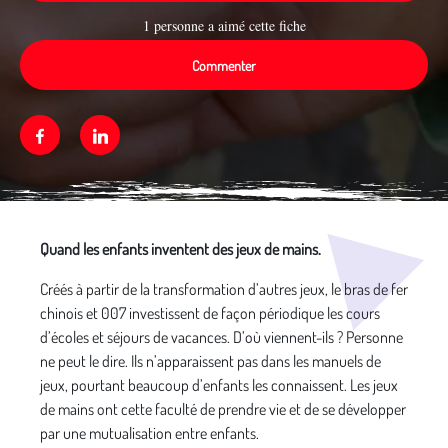
1 personne a aimé cette fiche
Commenter
Facebook
Linkedin
Média secondaire
Quand les enfants inventent des jeux de mains.
Créés à partir de la transformation d’autres jeux, le bras de fer
chinois et 007 investissent de façon périodique les cours
d’écoles et séjours de vacances. D’où viennent-ils ? Personne
ne peut le dire. Ils n’apparaissent pas dans les manuels de
jeux, pourtant beaucoup d’enfants les connaissent. Les jeux
de mains ont cette faculté de prendre vie et de se développer
par une mutualisation entre enfants.