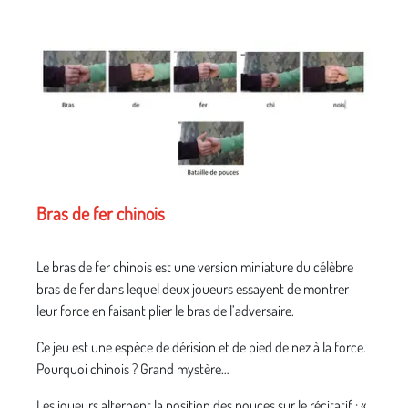
Bras de fer chinois
Le bras de fer chinois est une version miniature du célèbre
bras de fer dans lequel deux joueurs essayent de montrer
leur force en faisant plier le bras de l’adversaire.
Ce jeu est une espèce de dérision et de pied de nez à la force.
Pourquoi chinois ? Grand mystère…
Les joueurs alternent la position des pouces sur le récitatif : «