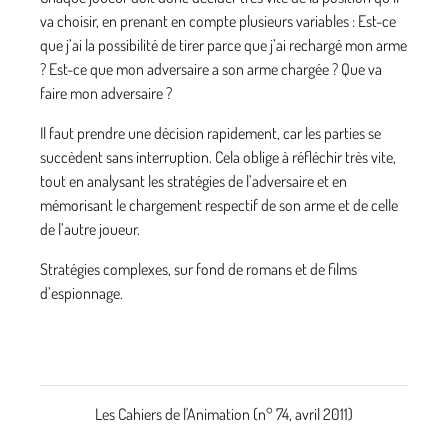
va choisir, en prenant en compte plusieurs variables : Est-ce
que j’ai la possibilité de tirer parce que j’ai rechargé mon arme
? Est-ce que mon adversaire a son arme chargée ? Que va
faire mon adversaire ?
Il faut prendre une décision rapidement, car les parties se
succèdent sans interruption. Cela oblige à réfléchir très vite,
tout en analysant les stratégies de l’adversaire et en
mémorisant le chargement respectif de son arme et de celle
de l’autre joueur.
Stratégies complexes, sur fond de romans et de films
d’espionnage.
Les Cahiers de l'Animation (n° 74, avril 2011)