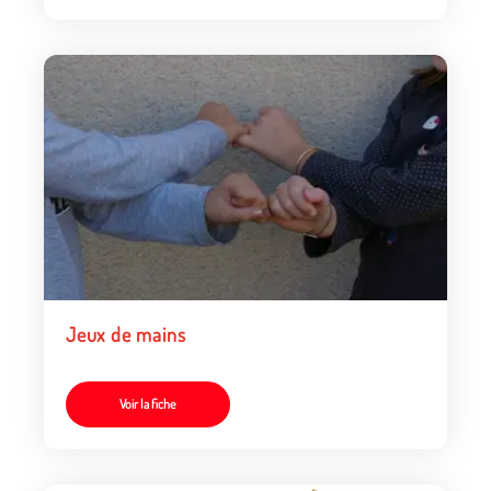
Jeux de mains
Voir la fiche