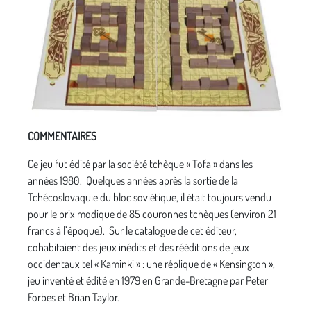
COMMENTAIRES
Ce jeu fut édité par la société tchèque « Tofa » dans les
années 1980. Quelques années après la sortie de la
Tchécoslovaquie du bloc soviétique, il était toujours vendu
pour le prix modique de 85 couronnes tchèques (environ 21
francs à l’époque). Sur le catalogue de cet éditeur,
cohabitaient des jeux inédits et des rééditions de jeux
occidentaux tel « Kaminki » : une réplique de « Kensington »,
jeu inventé et édité en 1979 en Grande-Bretagne par Peter
Forbes et Brian Taylor.