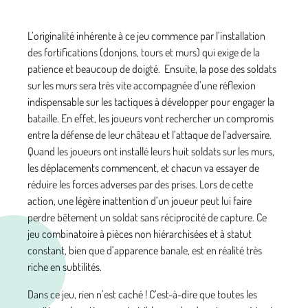
L’originalité inhérente à ce jeu commence par l’installation
des fortifications (donjons, tours et murs) qui exige de la
patience et beaucoup de doigté. Ensuite, la pose des soldats
sur les murs sera très vite accompagnée d’une réflexion
indispensable sur les tactiques à développer pour engager la
bataille. En effet, les joueurs vont rechercher un compromis
entre la défense de leur château et l’attaque de l’adversaire.
Quand les joueurs ont installé leurs huit soldats sur les murs,
les déplacements commencent, et chacun va essayer de
réduire les forces adverses par des prises. Lors de cette
action, une légère inattention d’un joueur peut lui faire
perdre bêtement un soldat sans réciprocité de capture. Ce
jeu combinatoire à pièces non hiérarchisées et à statut
constant, bien que d’apparence banale, est en réalité très
riche en subtilités.
Dans ce jeu, rien n’est caché ! C’est-à-dire que toutes les