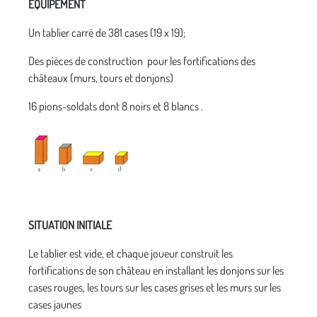
ÉQUIPEMENT
Un tablier carré de 381 cases (19 x 19);
Des pièces de construction pour les fortifications des
châteaux (murs, tours et donjons)
16 pions-soldats dont 8 noirs et 8 blancs .
SITUATION INITIALE
Le tablier est vide, et chaque joueur construit les
fortifications de son château en installant les donjons sur les
cases rouges, les tours sur les cases grises et les murs sur les
cases jaunes