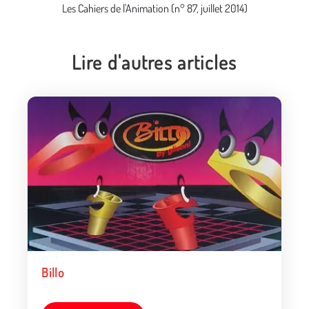
Les Cahiers de l'Animation (n° 87, juillet 2014)
Lire d'autres articles
Billo