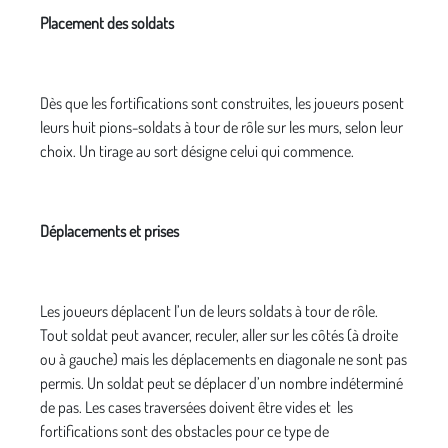
Placement des soldats
Dès que les fortifications sont construites, les joueurs posent
leurs huit pions-soldats à tour de rôle sur les murs, selon leur
choix. Un tirage au sort désigne celui qui commence.
Déplacements et prises
Les joueurs déplacent l’un de leurs soldats à tour de rôle.
Tout soldat peut avancer, reculer, aller sur les côtés (à droite
ou à gauche) mais les déplacements en diagonale ne sont pas
permis. Un soldat peut se déplacer d’un nombre indéterminé
de pas. Les cases traversées doivent être vides et les
fortifications sont des obstacles pour ce type de