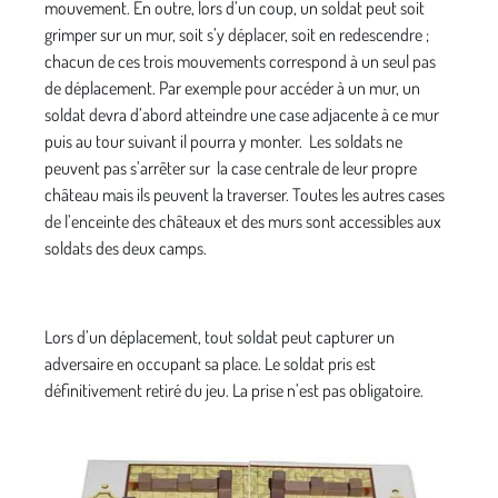
mouvement. En outre, lors d’un coup, un soldat peut soit
grimper sur un mur, soit s’y déplacer, soit en redescendre ;
chacun de ces trois mouvements correspond à un seul pas
de déplacement. Par exemple pour accéder à un mur, un
soldat devra d’abord atteindre une case adjacente à ce mur
puis au tour suivant il pourra y monter. Les soldats ne
peuvent pas s’arrêter sur la case centrale de leur propre
château mais ils peuvent la traverser. Toutes les autres cases
de l’enceinte des châteaux et des murs sont accessibles aux
soldats des deux camps.
Lors d’un déplacement, tout soldat peut capturer un
adversaire en occupant sa place. Le soldat pris est
définitivement retiré du jeu. La prise n’est pas obligatoire.