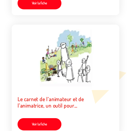
Voir la fiche
Le carnet de l’animateur et de
l'animatrice, un outil pour
choisir les jeux
Voir la fiche