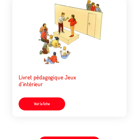
Livret pédagogique Jeux
d’intérieur
Voir la fiche