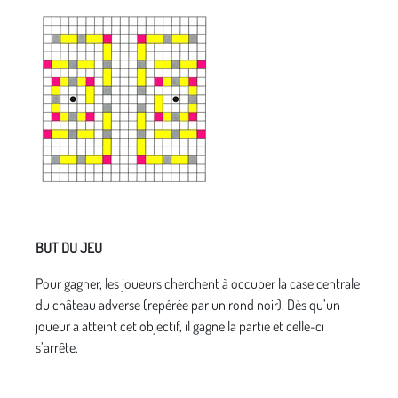
BUT DU JEU
Pour gagner, les joueurs cherchent à occuper la case centrale
du château adverse (repérée par un rond noir). Dès qu’un
joueur a atteint cet objectif, il gagne la partie et celle-ci
s’arrête.