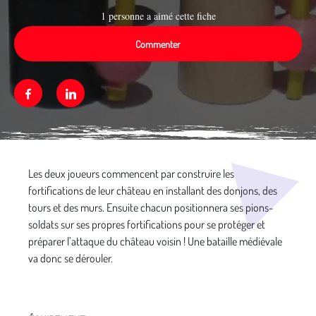
1 personne a aimé cette fiche
Commenter
Facebook
Linkedin
Média secondaire
Les deux joueurs commencent par construire les
fortifications de leur château en installant des donjons, des
tours et des murs. Ensuite chacun positionnera ses pions-
soldats sur ses propres fortifications pour se protéger et
préparer l’attaque du château voisin ! Une bataille médiévale
va donc se dérouler.