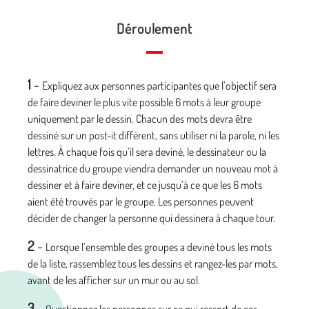
Déroulement
1
-
Expliquez aux personnes participantes que l’objectif sera
de faire deviner le plus vite possible 6 mots à leur groupe
uniquement par le dessin. Chacun des mots devra être
dessiné sur un post-it différent, sans utiliser ni la parole, ni les
lettres. À chaque fois qu’il sera deviné, le dessinateur ou la
dessinatrice du groupe viendra demander un nouveau mot à
dessiner et à faire deviner, et ce jusqu’à ce que les 6 mots
aient été trouvés par le groupe. Les personnes peuvent
décider de changer la personne qui dessinera à chaque tour.
2
-
Lorsque l’ensemble des groupes a deviné tous les mots
de la liste, rassemblez tous les dessins et rangez-les par mots,
avant de les afficher sur un mur ou au sol.
3
-