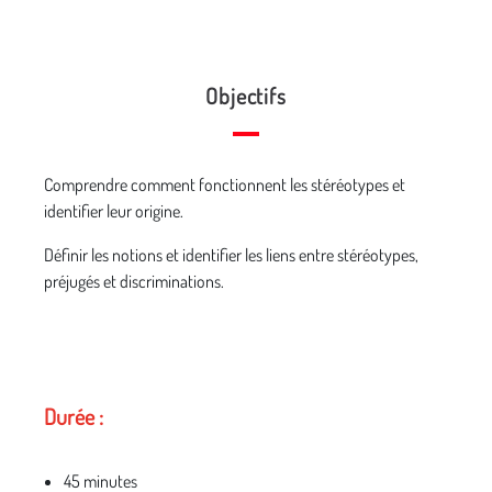
Objectifs
Comprendre comment fonctionnent les stéréotypes et
identifier leur origine.
Définir les notions et identifier les liens entre stéréotypes,
préjugés et discriminations.
Durée :
45 minutes