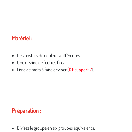
Matériel :
Des post-its de couleurs différentes.
Une dizaine de feutres fins.
Liste de mots à faire deviner (
Kit support 7
).
Préparation :
Divisez le groupe en six groupes équivalents.