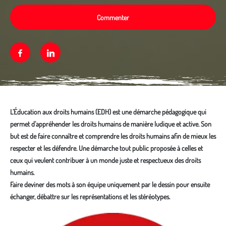
Commenter
Facebook
Linkedin
L’Éducation aux droits humains (EDH) est une démarche pédagogique qui
permet d’appréhender les droits humains de manière ludique et active. Son
but est de faire connaître et comprendre les droits humains afin de mieux les
respecter et les défendre. Une démarche tout public proposée à celles et
ceux qui veulent contribuer à un monde juste et respectueux des droits
humains.
Faire deviner des mots à son équipe uniquement par le dessin pour ensuite
échanger, débattre sur les représentations et les stéréotypes.
Média secondaire