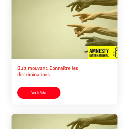
Quiz mouvant. Connaître les
discriminations
Voir la fiche