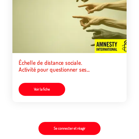
Échelle de distance sociale.
Activité pour questionner ses
préjugés
Voir la fiche
Se connecter et réagir