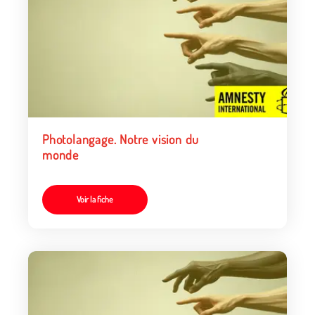
Photolangage. Notre vision du
monde
Voir la fiche