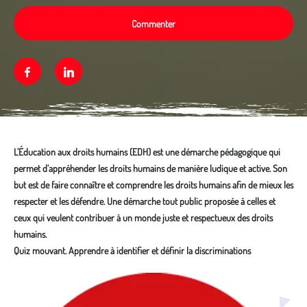
Commenter
Facebook
Linkedin
L’Éducation aux droits humains (EDH) est une démarche pédagogique qui
permet d’appréhender les droits humains de manière ludique et active. Son
but est de faire connaître et comprendre les droits humains afin de mieux les
respecter et les défendre. Une démarche tout public proposée à celles et
ceux qui veulent contribuer à un monde juste et respectueux des droits
humains.
Quiz mouvant. Apprendre à identifier et définir la discriminations
Média secondaire