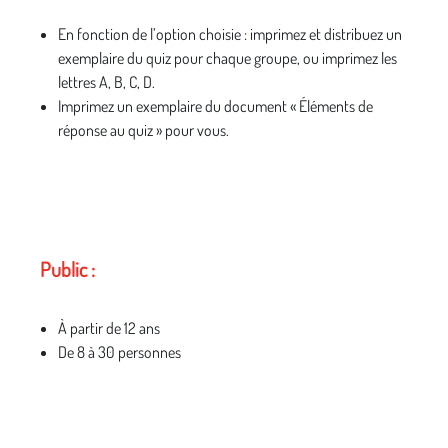
En fonction de l’option choisie : imprimez et distribuez un
exemplaire du quiz pour chaque groupe, ou imprimez les
lettres A, B, C, D.
Imprimez un exemplaire du document « Éléments de
réponse au quiz » pour vous.
Public :
À partir de 12 ans
De 8 à 30 personnes