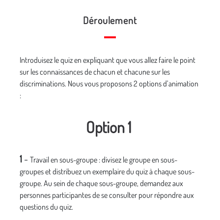
Déroulement
Introduisez le quiz en expliquant que vous allez faire le point
sur les connaissances de chacun et chacune sur les
discriminations. Nous vous proposons 2 options d’animation
:
Option 1
1
-
Travail en sous-groupe : divisez le groupe en sous-
groupes et distribuez un exemplaire du quiz à chaque sous-
groupe. Au sein de chaque sous-groupe, demandez aux
personnes participantes de se consulter pour répondre aux
questions du quiz.