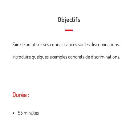
Objectifs
Faire le point sur ses connaissances sur les discriminations.
Introduire quelques exemples concrets de discriminations.
Durée :
55 minutes