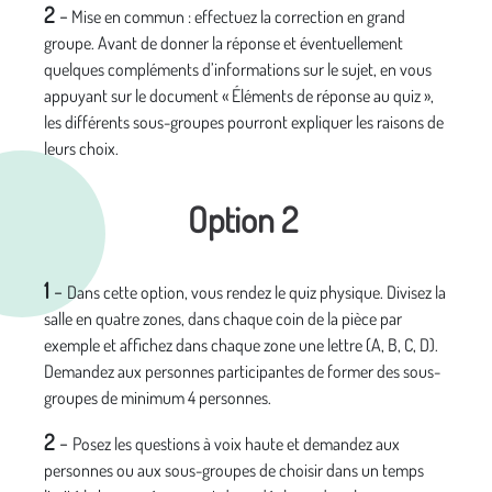
2
-
Mise en commun : effectuez la correction en grand
groupe. Avant de donner la réponse et éventuellement
quelques compléments d’informations sur le sujet, en vous
appuyant sur le document « Éléments de réponse au quiz »,
les différents sous-groupes pourront expliquer les raisons de
leurs choix.
Option 2
1
-
Dans cette option, vous rendez le quiz physique. Divisez la
salle en quatre zones, dans chaque coin de la pièce par
exemple et affichez dans chaque zone une lettre (A, B, C, D).
Demandez aux personnes participantes de former des sous-
groupes de minimum 4 personnes.
2
-
Posez les questions à voix haute et demandez aux
personnes ou aux sous-groupes de choisir dans un temps