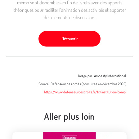
mémo sont disponibles en fin de livrets avec des apports
théoriques pour faciliter l’animation des activités et apporter
des éléments de discussion.
Découvrir
Image par : Amnesty International
Source : Défenseur des droits (consultée en décembre 2022)
https://www.defenseurdesdroits.fr/fr/institution/comp
Aller plus loin