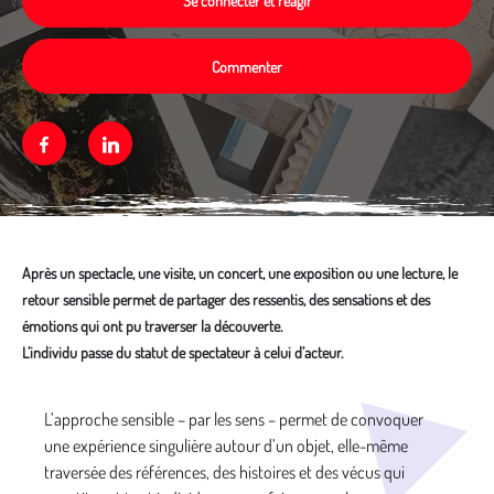
Se connecter et réagir
Commenter
Facebook
Linkedin
Après un spectacle, une visite, un concert, une exposition ou une lecture, le
retour sensible permet de partager des ressentis, des sensations et des
émotions qui ont pu traverser la découverte.
L’individu passe du statut de spectateur à celui d’acteur.
Média secondaire
L’approche sensible – par les sens – permet de convoquer
une expérience singulière autour d’un objet, elle-même
traversée des références, des histoires et des vécus qui