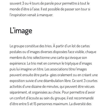
souvent 3 ou 4 tours de parole pour permettre à tout le
monde d’être à l’aise. Il est possible de passer son tour si
l’inspiration venait à manquer.
L’image
Le groupe constitue des trios. À partir d’un lot de cartes
postales ou d’images diverses disposées face visible, chaque
membre du trio sélectionne une carte qui évoque son
expérience. Le trio met en commun le triptyque d’images
puis lui imagine un titre. Les associations titre/images
peuvent ensuite être parta- gées oralement ou en créant une
exposition suivie d’une déambulation libre. Ce sont 3 courtes
activités d’une dizaine de minutes, qui peuvent être vécues
séparément, et organisées au choix. Pour permettre d’avoir
un confort d’écoute au sein du groupe, il est recommandé
d’être entre 5 et 15 personnes maximum. La diversité des