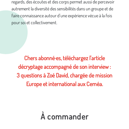
regards, des écoutes et des corps permet aussi de percevoir
autrement la diversité des sensibilités dans un groupe et de
faire connaissance autour d’une expérience vécue à la fois
pour soi et collectivement.
Chers abonné·es, téléchargez l'article
décryptage accompagné de son interview :
3 questions à Zoé David, chargée de mission
Europe et international aux Ceméa.
À commander