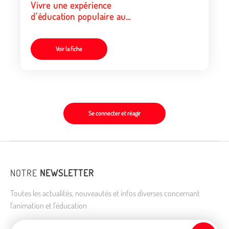
Vivre une expérience
d'éducation populaire au
festival d'Aurillac
Voir la fiche
Se connecter et réagir
NOTRE
NEWSLETTER
Toutes les actualités, nouveautés et infos diverses concernant
l'animation et l'éducation
Adresse de courriel