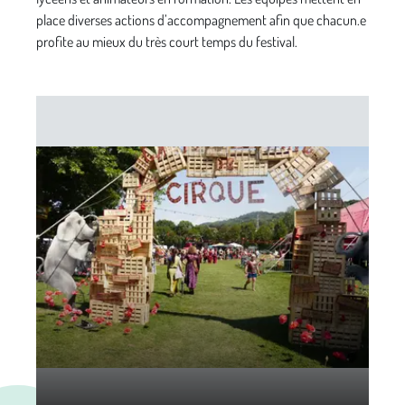
place diverses actions d’accompagnement afin que chacun.e
profite au mieux du très court temps du festival.