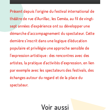
Présent depuis l'origine du festival international de
théâtre de rue d'Aurillac, les Ceméa, au fil de vingt-
sept années d'expérience ont su développer une
démarche d'accompagnement du spectateur. Cette
dernière s'inscrit dans une logique d'éducation
populaire et privilégie une approche sensible de
l'expression artistique : des rencontres avec des
artistes, la pratique d'activités d'expression, en lien
par exemple avec les spectateurs des festivals, des
échanges autour du regard et de la place du
spectateur.
Voir aussi