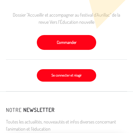
Dossier "Accueillir et accompagner au festival d'Aurillac" de la
revue Vers l’Éducation nouvelle
Commander
Se connecter et réagir
NOTRE
NEWSLETTER
Toutes les actualités, nouveautés et infos diverses concernant
l'animation et l'éducation