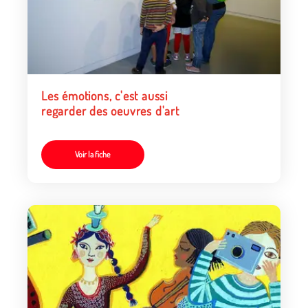
Les émotions, c'est aussi
regarder des oeuvres d'art
Voir la fiche