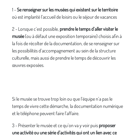
1 -
Se renseigner sur les musées qui existent sur le territoire
où est implanté l’accueil de loisirs ou le séjour de vacances
2 - Lorsque c’est possible,
prendre le temps d’aller visiter le
musée
(ou à défaut une exposition temporaire) choisis afin à
la fois de récolter de la documentation, de se renseigner sur
les possibilités d’accompagnement au sein de la structure
culturelle, mais aussi de prendre le temps de découvrir les
œuvres exposées.
Si le musée se trouve trop loin ou que l’équipe n’a pas le
temps de vivre cette démarche, la documentation numérique
et le téléphone peuvent faire l’affaire.
3 - Présenter le musée et ce qu’on va y voir puis
proposer
une activité ou une série d’activités qui ont un lien avec ce