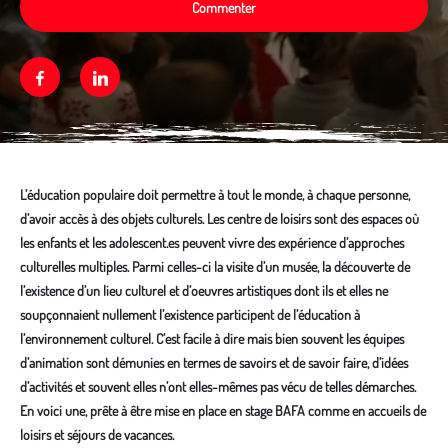
Commenter
Facebook
Linkedin
L’éducation populaire doit permettre à tout le monde, à chaque personne,
d’avoir accès à des objets culturels. Les centre de loisirs sont des espaces où
les enfants et les adolescent.es peuvent vivre des expérience d’approches
culturelles multiples. Parmi celles-ci la visite d’un musée, la découverte de
l’existence d’un lieu culturel et d’oeuvres artistiques dont ils et elles ne
soupçonnaient nullement l’existence participent de l’éducation à
l’environnement culturel. C’est facile à dire mais bien souvent les équipes
d’animation sont démunies en termes de savoirs et de savoir faire, d’idées
d’activités et souvent elles n’ont elles-mêmes pas vécu de telles démarches.
En voici une, prête à être mise en place en stage BAFA comme en accueils de
loisirs et séjours de vacances.