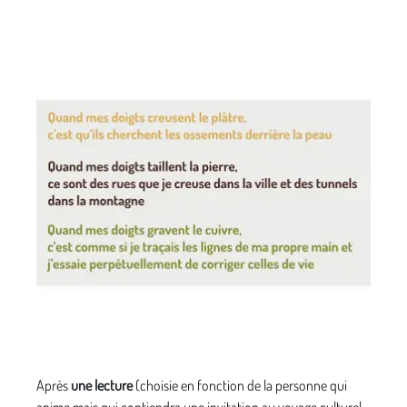
Après
une lecture
(choisie en fonction de la personne qui