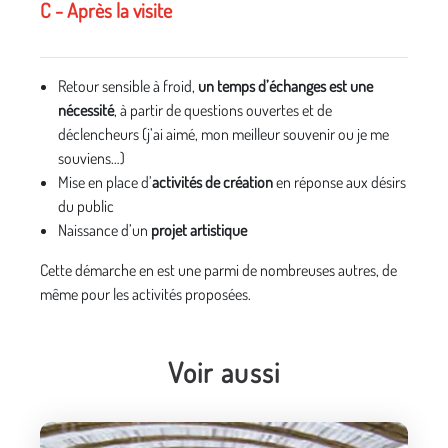
C - Après la visite
Retour sensible à froid,
un temps d’échanges est une
nécessité
, à partir de questions ouvertes et de
déclencheurs (j’ai aimé, mon meilleur souvenir ou je me
souviens…)
Mise en place d’
activités de création
en réponse aux désirs
du public
Naissance d’un
projet artistique
Cette démarche en est une parmi de nombreuses autres, de
même pour les activités proposées.
Voir aussi