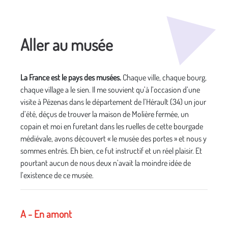
Média secondaire
Aller au musée
La France est le pays des musées.
Chaque ville, chaque bourg,
chaque village a le sien. Il me souvient qu’à l’occasion d’une
visite à Pézenas dans le département de l’Hérault (34) un jour
d’été, déçus de trouver la maison de Molière fermée, un
copain et moi en furetant dans les ruelles de cette bourgade
médiévale, avons découvert « le musée des portes » et nous y
sommes entrés. Eh bien, ce fut instructif et un réel plaisir. Et
pourtant aucun de nous deux n’avait la moindre idée de
l’existence de ce musée.
A - En amont