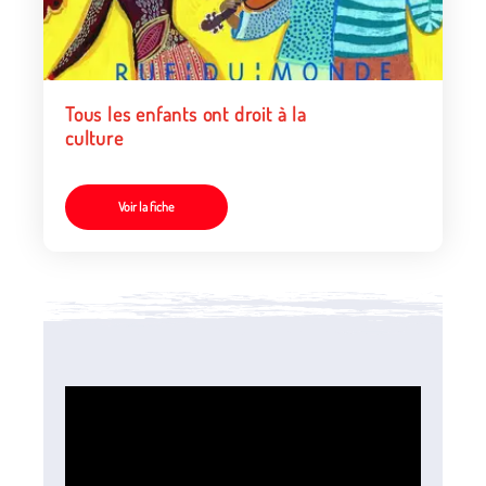
Tous les enfants ont droit à la
culture
Voir la fiche