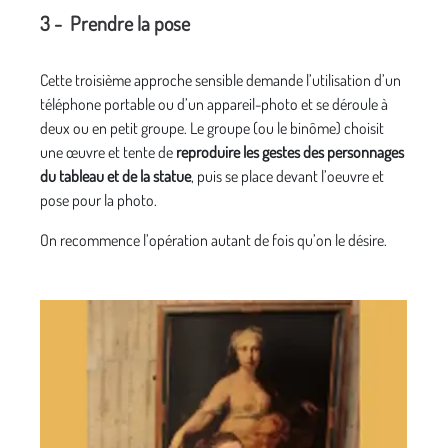
3 - Prendre la pose
Cette troisième approche sensible demande l’utilisation d’un
téléphone portable ou d’un appareil-photo et se déroule à
deux ou en petit groupe. Le groupe (ou le binôme) choisit
une œuvre et tente de
reproduire les gestes des personnages
du tableau et de la statue
, puis se place devant l’oeuvre et
pose pour la photo.
On recommence l’opération autant de fois qu’on le désire.