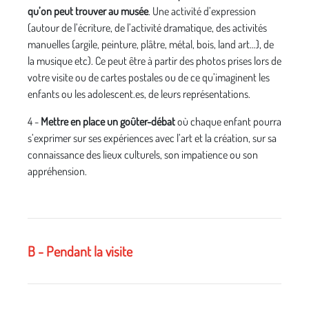
qu’on peut trouver au musée
. Une activité d’expression
(autour de l’écriture, de l’activité dramatique, des activités
manuelles {argile, peinture, plâtre, métal, bois, land art…}, de
la musique etc). Ce peut être à partir des photos prises lors de
votre visite ou de cartes postales ou de ce qu’imaginent les
enfants ou les adolescent.es, de leurs représentations.
4 -
Mettre en place un goûter-débat
où chaque enfant pourra
s’exprimer sur ses expériences avec l’art et la création, sur sa
connaissance des lieux culturels, son impatience ou son
appréhension.
B - Pendant la visite