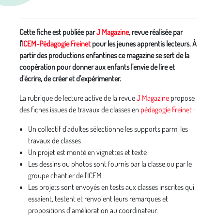
Cette fiche est publiée par
J Magazine
, revue réalisée par
l'
ICEM-Pédagogie Freinet
pour les jeunes apprentis lecteurs. À
partir des productions enfantines ce magazine se sert de la
coopération pour donner aux enfants l'envie de lire et
d'écrire, de créer et d'expérimenter.
La rubrique de lecture active de la revue
J Magazine
propose
des fiches issues de travaux de classes en
pédagogie Freinet
:
Un collectif d'adultes sélectionne les supports parmi les
travaux de classes
Un projet est monté en vignettes et texte
Les dessins ou photos sont fournis par la classe ou par le
groupe chantier de l'ICEM
Les projets sont envoyés en tests aux classes inscrites qui
essaient, testent et renvoient leurs remarques et
propositions d’amélioration au coordinateur.