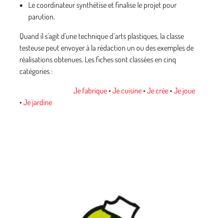
Le coordinateur synthétise et finalise le projet pour
parution.
Quand il s'agit d'une technique d’arts plastiques, la classe
testeuse peut envoyer à la rédaction un ou des exemples de
réalisations obtenues. Les fiches sont classées en cinq
catégories :
Je fabrique
•
Je cuisine
•
Je crée
•
Je joue
•
Je jardine