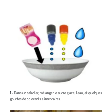
1
- Dans un saladier, mélanger le sucre glace, l’eau, et quelques
gouttes de colorants alimentaires.