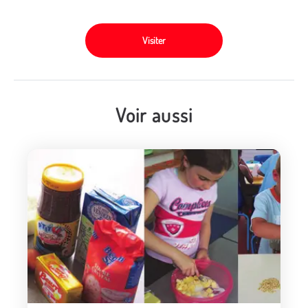
Visiter
Voir aussi