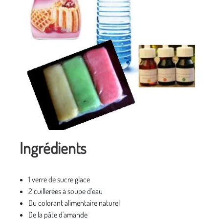
Ingrédients
1 verre de sucre glace
2 cuillerées à soupe d'eau
Du colorant alimentaire naturel
De la pâte d'amande