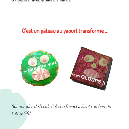
C’est un
gâteau au yaourt
transformé ...
Sur une idée de l’école Célestin Freinet à Saint Lambert du
Lattay (49)