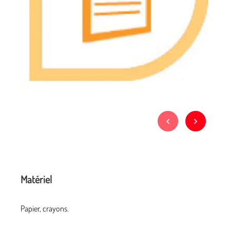
Matériel
Papier, crayons.