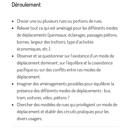
Déroulement
Choisir une ou plusieurs rues ou portions de rues.
Relever tout ce qui est aménagé pour les différents modes
de déplacements (panneaux, éclairages, passages piétons,
bornes, largeur des trottoirs, type d’activités
économiques, etc.).
Observer et se questionner sur l’existence d’un mode de
déplacement dominant, sur l’équilibre et la coexistence
pacifique ou sur des conflits entre ces modes de
déplacement.
Imaginer des aménagements possibles pour équilibrer la
présence des différents modes de déplacements : bus,
tram, voitures, vélos, piétons ?
Chercher des modèles de rues qui privilégient un mode de
déplacement et établir des circuits pratiques pour les
divers usagers.