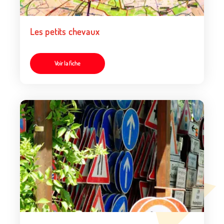
Les petits chevaux
Voir la fiche