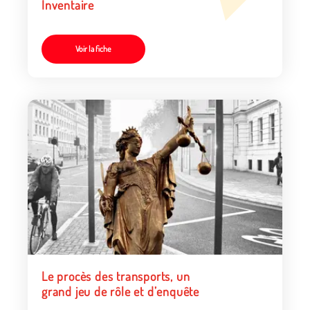
Inventaire
Voir la fiche
Le procès des transports, un
grand jeu de rôle et d’enquête