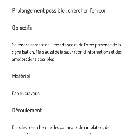
Prolongement possible : chercher l’erreur
Objectifs
Se rendre compte de l’importance et de l’omniprésence de la
signalisation. Mais aussi de la saturation d’informations et des
améliorations possibles.
Matériel
Papier, crayons.
Déroulement
Dans les rues, chercher les panneaux de circulation, de