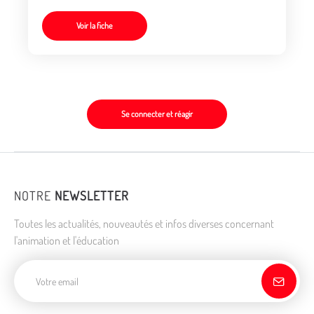
Voir la fiche
Se connecter et réagir
NOTRE
NEWSLETTER
Toutes les actualités, nouveautés et infos diverses concernant
l'animation et l'éducation
Adresse de courriel