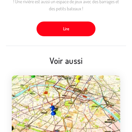
! Une rivière est aussi un espace de jeux avec des barrages et
des petits bateaux !
Lire
Voir aussi