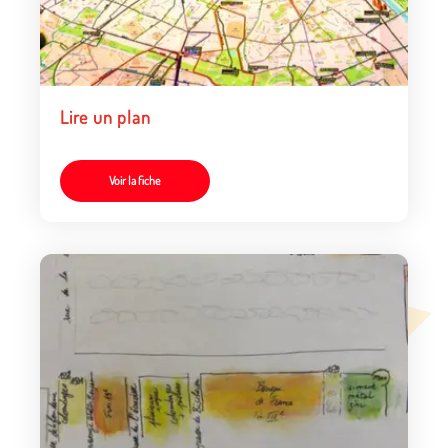
Lire un plan
Voir la fiche