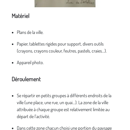
Matériel
Plans de la ville.
Papier, tablettes rigides pour support, divers outils
(crayons, crayons couleur, feutres, pastels, craies...).
Appareil photo.
Déroulement
Se répartir en petits groupes à différents endroits de la
ville (une place, une rue, un quai...). La zone de la ville
attribuée à chaque groupe est relativement limitée au
départ de l’activité.
Dans cette zone chacun choisi une portion du paysage