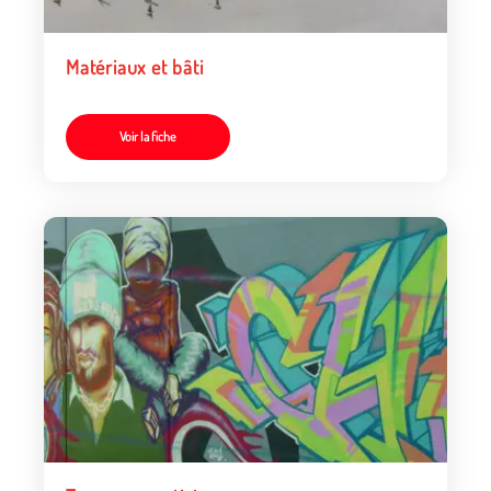
Matériaux et bâti
Voir la fiche