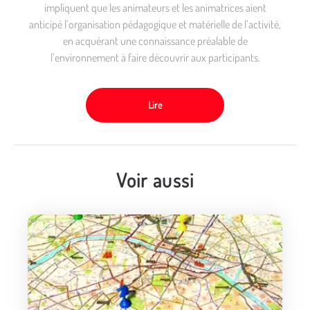
impliquent que les animateurs et les animatrices aient
anticipé l’organisation pédagogique et matérielle de l’activité,
en acquérant une connaissance préalable de
l’environnement à faire découvrir aux participants.
Lire
Voir aussi