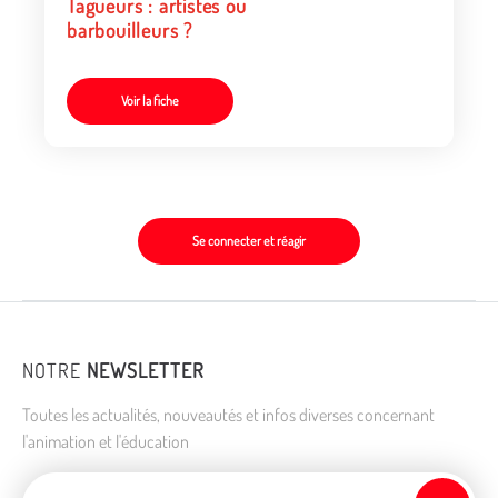
Tagueurs : artistes ou
barbouilleurs ?
Voir la fiche
Se connecter et réagir
NOTRE
NEWSLETTER
Toutes les actualités, nouveautés et infos diverses concernant
l'animation et l'éducation
Adresse de courriel