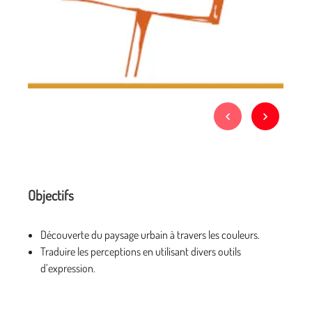
Objectifs
Découverte du paysage urbain à travers les couleurs.
Traduire les perceptions en utilisant divers outils
d’expression.