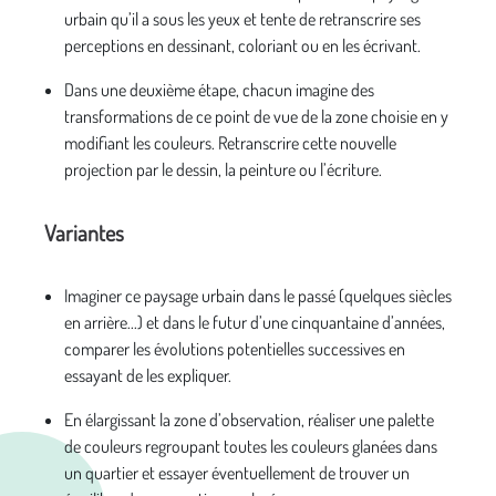
urbain qu’il a sous les yeux et tente de retranscrire ses
perceptions en dessinant, coloriant ou en les écrivant.
Dans une deuxième étape, chacun imagine des
transformations de ce point de vue de la zone choisie en y
modifiant les couleurs. Retranscrire cette nouvelle
projection par le dessin, la peinture ou l’écriture.
Variantes
Imaginer ce paysage urbain dans le passé (quelques siècles
en arrière...) et dans le futur d’une cinquantaine d’années,
comparer les évolutions potentielles successives en
essayant de les expliquer.
En élargissant la zone d’observation, réaliser une palette
de couleurs regroupant toutes les couleurs glanées dans
un quartier et essayer éventuellement de trouver un