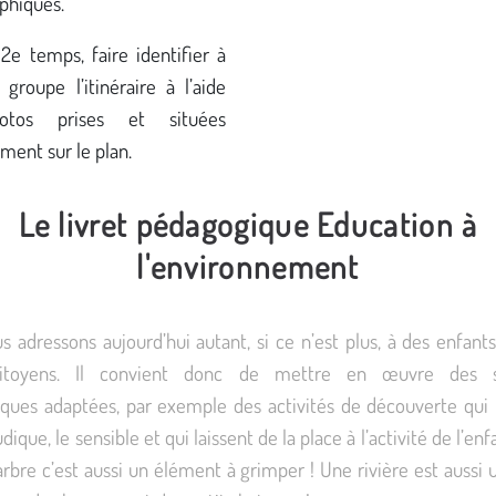
phiques.
2e temps, faire identifier à
groupe l’itinéraire à l’aide
otos prises et situées
ment sur le plan.
Le livret pédagogique Education à
l'environnement
 adressons aujourd’hui autant, si ce n’est plus, à des enfant
citoyens. Il convient donc de mettre en œuvre des si
ques adaptées, par exemple des activités de découverte qui 
udique, le sensible et qui laissent de la place à l’activité de l’en
arbre c’est aussi un élément à grimper ! Une rivière est aussi