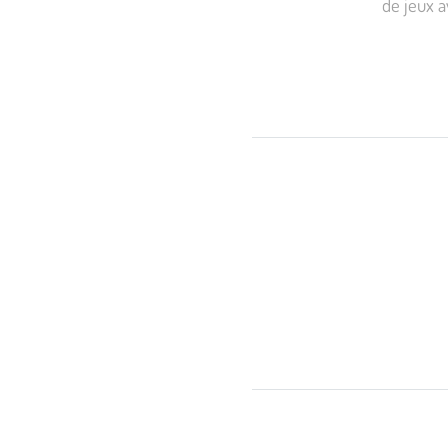
de jeux a