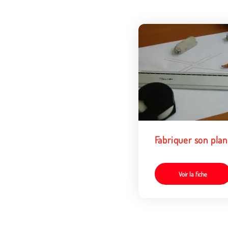
Fabriquer son plan
Voir la fiche