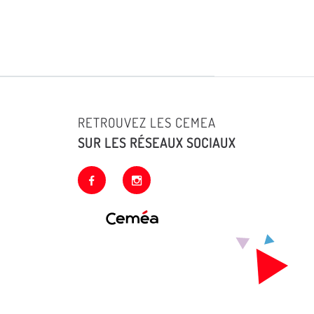
RETROUVEZ LES CEMEA
SUR LES RÉSEAUX SOCIAUX
facebook
instagram