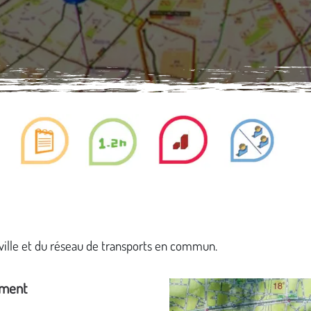
ville et du réseau de transports en commun.
ement