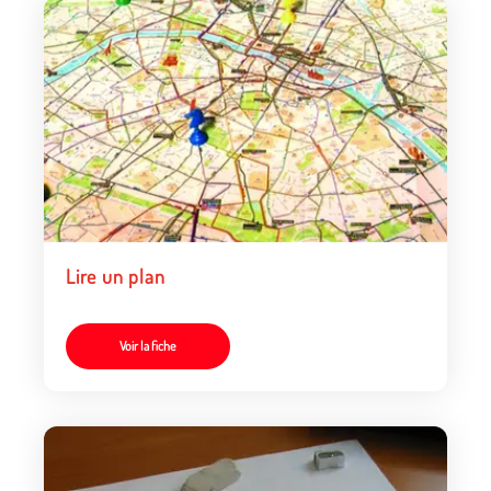
Lire un plan
Voir la fiche