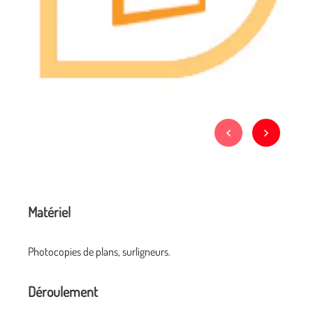
Matériel
Photocopies de plans, surligneurs.
Déroulement