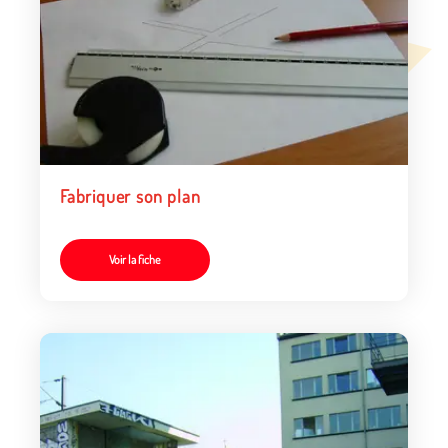
Fabriquer son plan
Voir la fiche