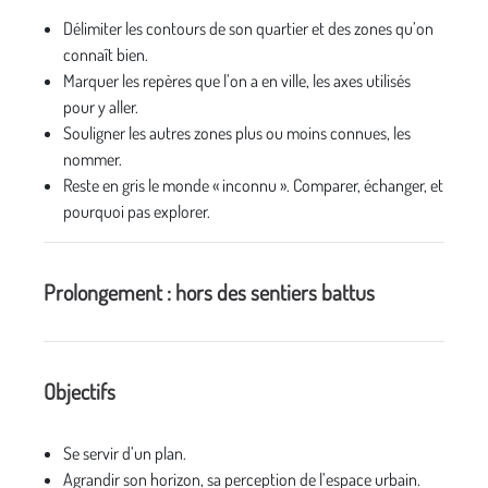
Délimiter les contours de son quartier et des zones qu’on
connaît bien.
Marquer les repères que l’on a en ville, les axes utilisés
pour y aller.
Souligner les autres zones plus ou moins connues, les
nommer.
Reste en gris le monde « inconnu ». Comparer, échanger, et
pourquoi pas explorer.
Prolongement : hors des sentiers battus
Objectifs
Se servir d’un plan.
Agrandir son horizon, sa perception de l’espace urbain.