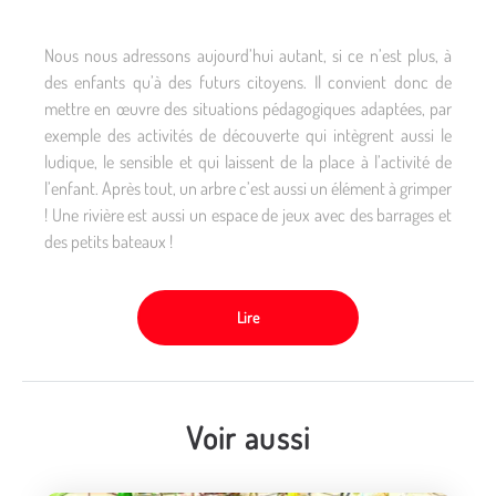
Nous nous adressons aujourd’hui autant, si ce n’est plus, à
des enfants qu’à des futurs citoyens. Il convient donc de
mettre en œuvre des situations pédagogiques adaptées, par
exemple des activités de découverte qui intègrent aussi le
ludique, le sensible et qui laissent de la place à l’activité de
l’enfant. Après tout, un arbre c’est aussi un élément à grimper
! Une rivière est aussi un espace de jeux avec des barrages et
des petits bateaux !
Lire
Voir aussi