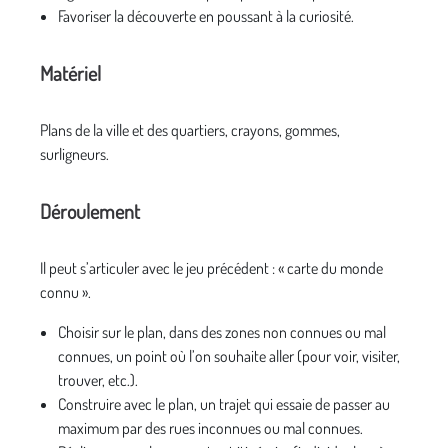
Favoriser la découverte en poussant à la curiosité.
Matériel
Plans de la ville et des quartiers, crayons, gommes,
surligneurs.
Déroulement
Il peut s’articuler avec le jeu précédent : « carte du monde
connu ».
Choisir sur le plan, dans des zones non connues ou mal
connues, un point où l’on souhaite aller (pour voir, visiter,
trouver, etc.).
Construire avec le plan, un trajet qui essaie de passer au
maximum par des rues inconnues ou mal connues.