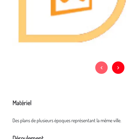
Matériel
Des plans de plusieurs époques représentant la même ville.
Déroulement