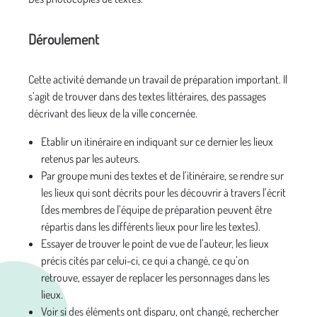
Déroulement
Cette activité demande un travail de préparation important. Il
s’agit de trouver dans des textes littéraires, des passages
décrivant des lieux de la ville concernée.
Etablir un itinéraire en indiquant sur ce dernier les lieux
retenus par les auteurs.
Par groupe muni des textes et de l’itinéraire, se rendre sur
les lieux qui sont décrits pour les découvrir à travers l’écrit
(des membres de l’équipe de préparation peuvent être
répartis dans les différents lieux pour lire les textes).
Essayer de trouver le point de vue de l’auteur, les lieux
précis cités par celui-ci, ce qui a changé, ce qu’on
retrouve, essayer de replacer les personnages dans les
lieux.
Voir si des éléments ont disparu, ont changé, rechercher