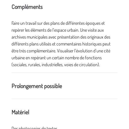
Compléments
Faire un travail sur des plans de différentes époques et
repérer les éléments de l’espace urbain. Une visite aux
archives municipales avec présentation des originaux des
différents plans utilisés et commentaires historiques peut
être très complémentaire. Visualiser l’évolution d’une cité
urbaine en repérant un certain nombre de fonctions
(sociales, rurales, industrielles, voies de circulation).
Prolongement possible
Matériel
Des photocopies de textes.