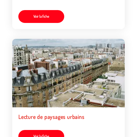
Voir la fiche
Lecture de paysages urbains
Voir la fiche