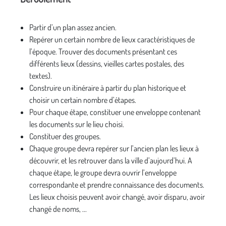
Partir d’un plan assez ancien.
Repérer un certain nombre de lieux caractéristiques de
l’époque. Trouver des documents présentant ces
différents lieux (dessins, vieilles cartes postales, des
textes).
Construire un itinéraire à partir du plan historique et
choisir un certain nombre d’étapes.
Pour chaque étape, constituer une enveloppe contenant
les documents sur le lieu choisi.
Constituer des groupes.
Chaque groupe devra repérer sur l’ancien plan les lieux à
découvrir, et les retrouver dans la ville d’aujourd’hui. A
chaque étape, le groupe devra ouvrir l’enveloppe
correspondante et prendre connaissance des documents.
Les lieux choisis peuvent avoir changé, avoir disparu, avoir
changé de noms, ...