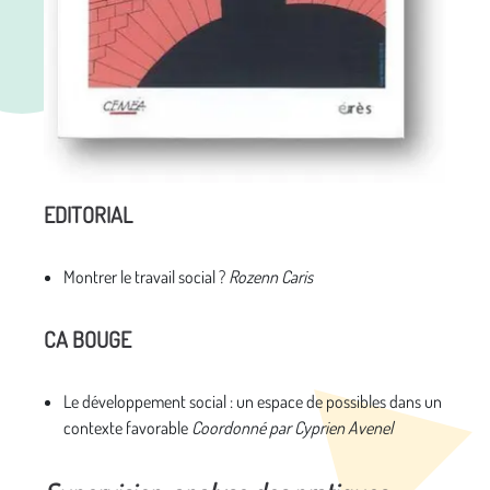
EDITORIAL
Montrer le travail social ?
Rozenn Caris
CA BOUGE
Le développement social : un espace de possibles dans un
contexte favorable
Coordonné par Cyprien Avenel