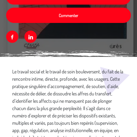
Commenter
Facebook
Linkedin
Média secondaire
Le travail social et le travail de soin bouleversent, du fait de la
rencontre intime, directe, profonde, avec les usagers. Cette
pratique singulière d’accompagnement, de soutien, d’aide,
nécessite de délier, de dissoudre les affres du transfert,
d’identifier les affects qui ne manquent pas de plonger
chacun dans la plus grande perplexité. Il s’agit dans ce
numéro d’explorer et de préciser les dispositifs existants,
multiples et variés, pas toujours bien repérés (supervision,
app, gap, régulation, analyse institutionnelle, en équipe, en