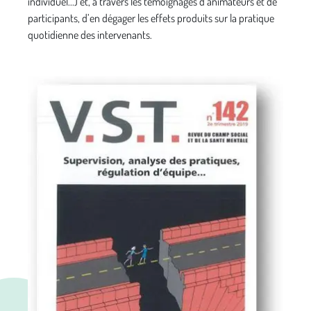
individuel...) et, à travers les témoignages d’animateurs et de
participants, d’en dégager les effets produits sur la pratique
quotidienne des intervenants.