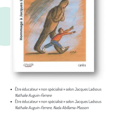
Être éducateur « non spécialisé » selon Jacques Ladsous
Nathalie Auguin-Ferrere
Être éducateur « non spécialisé » selon Jacques Ladsous
Nathalie Auguin-Ferrere, Nada Abillama-Masson