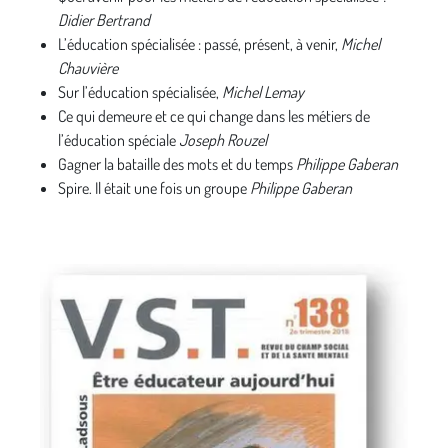
Didier Bertrand
L’éducation spécialisée : passé, présent, à venir,
Michel
Chauvière
Sur l’éducation spécialisée,
Michel Lemay
Ce qui demeure et ce qui change dans les métiers de
l’éducation spéciale
Joseph Rouzel
Gagner la bataille des mots et du temps
Philippe Gaberan
Spire. Il était une fois un groupe
Philippe Gaberan