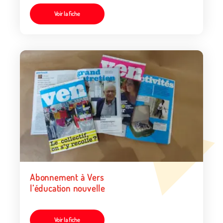
Voir la fiche
Abonnement à Vers
l’éducation nouvelle
Voir la fiche