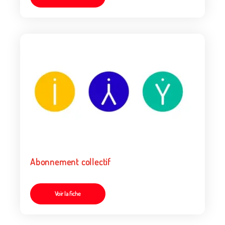
Abonnement collectif
Voir la fiche