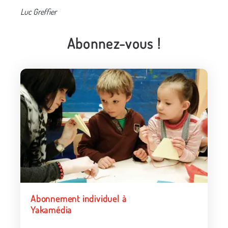
Luc Greffier
Abonnez-vous !
Abonnement individuel à
Yakamédia