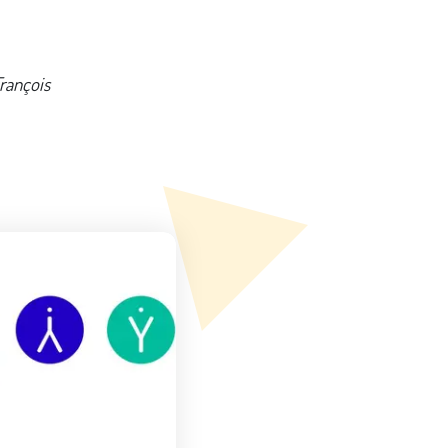
François