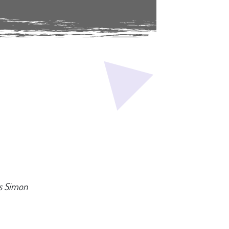
is Simon