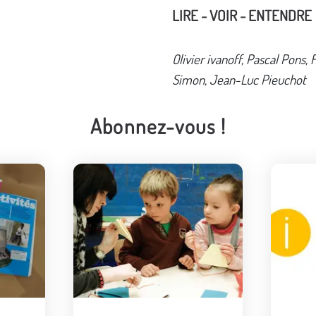
LIRE - VOIR - ENTENDRE
Olivier ivanoff, Pascal Pons, 
Simon, Jean-Luc Pieuchot
Abonnez-vous !