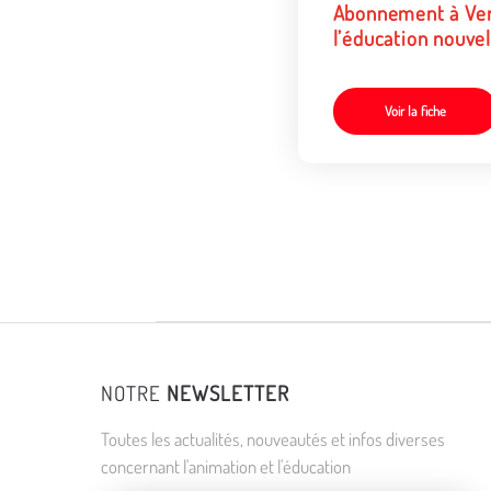
Abonnement à Ve
l’éducation nouvel
Voir la fiche
NOTRE
NEWSLETTER
Toutes les actualités, nouveautés et infos diverses
concernant l'animation et l'éducation