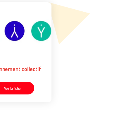
nnement collectif
Voir la fiche