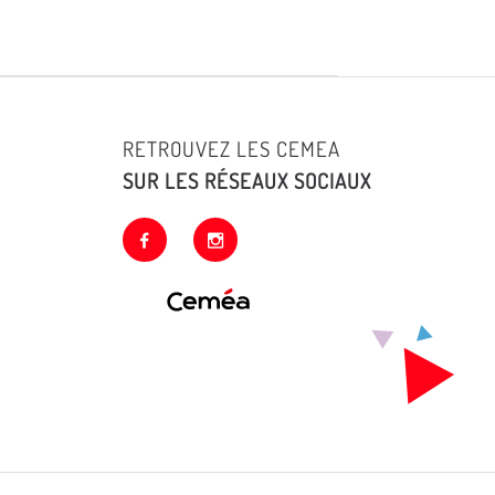
RETROUVEZ LES CEMEA
SUR LES RÉSEAUX SOCIAUX
facebook
instagram