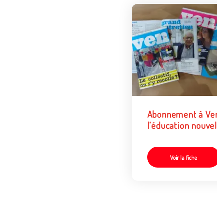
Abonnement à Ve
l’éducation nouvel
Voir la fiche